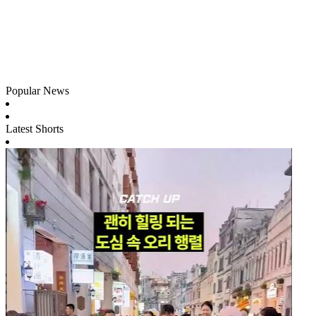
Popular News
Latest Shorts