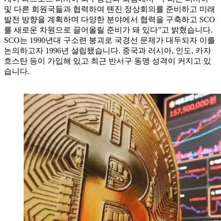
및 다른 회원국들과 협력하여 톈진 정상회의를 준비하고 미래
발전 방향을 계획하며 다양한 분야에서 협력을 구축하고 SCO
를 새로운 차원으로 끌어올릴 준비가 돼 있다”고 밝혔습니다.
SCO는 1990년대 구소련 붕괴로 국경선 문제가 대두되자 이를
논의하고자 1996년 설립됐습니다. 중국과 러시아, 인도, 카자
흐스탄 등이 가입해 있고 최근 반서구 동맹 성격이 커지고 있
습니다.