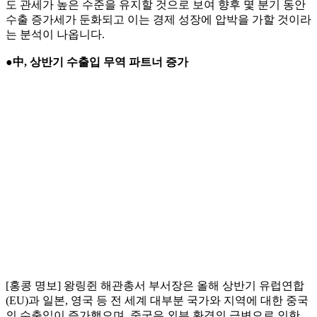
도 관세가 높은 수준을 유지할 것으로 보여 향후 몇 분기 동안
수출 증가세가 둔화되고 이는 경제 성장에 압박을 가할 것이라
는 분석이 나옵니다.
●中, 상반기 수출입 무역 파트너 증가
[홍콩 명보] 왕링쥔 해관총서 부서장은 올해 상반기 유럽연합
(EU)과 일본, 영국 등 전 세계 대부분 국가와 지역에 대한 중국
의 수출입이 증가했으며, 중국은 외부 환경의 급변으로 인한