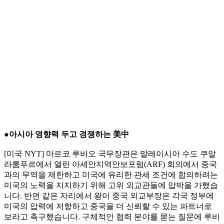
●아시아 영향력 두고 경쟁하는 美中
[미국 NYT] 마르코 루비오 국무장관은 말레이시아 수도 쿠알
라룸푸르에서 열린 아세안지역안보포럼(ARF) 회의에서 중국
과의 무역을 제한하고 미국에 유리한 관세 조건에 합의하려는
미국의 노력을 지지하기 위해 고위 외교관들에 압박을 가했습
니다. 반면 같은 자리에서 왕이 중국 외교부장은 각국 정부에
미국의 압력에 저항하고 중국을 더 신뢰할 수 있는 파트너로
보라고 촉구했습니다. 구체적인 협력 분야를 묻는 질문에 루비