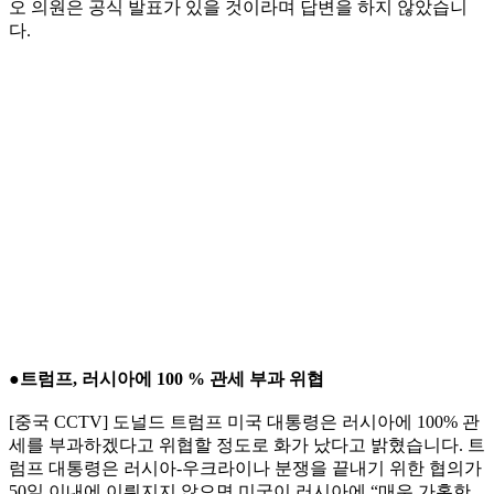
오 의원은 공식 발표가 있을 것이라며 답변을 하지 않았습니
다.
●트럼프, 러시아에 100 % 관세 부과 위협
[중국 CCTV] 도널드 트럼프 미국 대통령은 러시아에 100% 관
세를 부과하겠다고 위협할 정도로 화가 났다고 밝혔습니다. 트
럼프 대통령은 러시아-우크라이나 분쟁을 끝내기 위한 협의가
50일 이내에 이뤄지지 않으면 미국이 러시아에 “매우 가혹한,