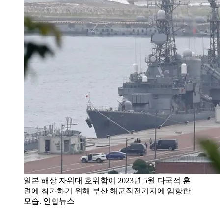
일본 해상 자위대 호위함이 2023년 5월 다국적 훈
련에 참가하기 위해 부산 해군작전기지에 입항한
모습. 연합뉴스