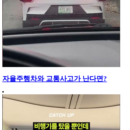
자율주행차와 교통사고가 난다면?