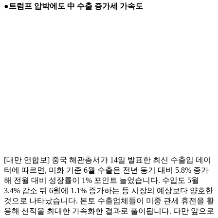
●트럼프 압박에도 中 수출 증가세 가속도
[대만 연합보] 중국 해관총서가 14일 발표한 최신 수출입 데이
터에 따르면, 미화 기준 6월 수출은 전년 동기 대비 5.8% 증가
해 전월 대비 성장률이 1% 포인트 늘었습니다. 수입도 5월
3.4% 감소 뒤 6월에 1.1% 증가하는 등 시장의 예상보다 양호한
것으로 나타났습니다. 본토 수출업체들이 미중 관세 휴전을 활
용해 선적을 최대한 가속화한 결과로 풀이됩니다. 다만 앞으로