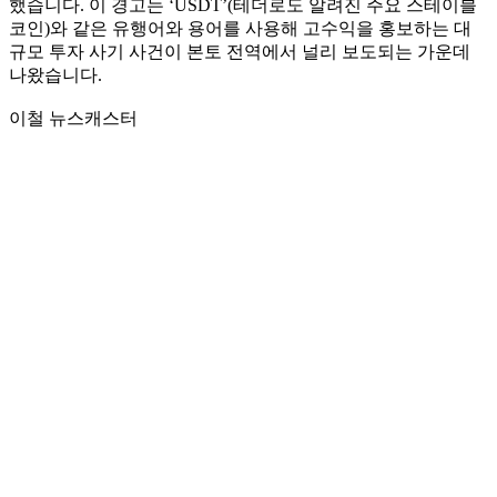
했습니다. 이 경고는 ‘USDT’(테더로도 알려진 주요 스테이블
코인)와 같은 유행어와 용어를 사용해 고수익을 홍보하는 대
규모 투자 사기 사건이 본토 전역에서 널리 보도되는 가운데
나왔습니다.
이철 뉴스캐스터