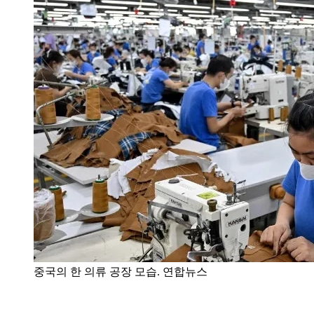
중국의 한 의류 공장 모습. 연합뉴스