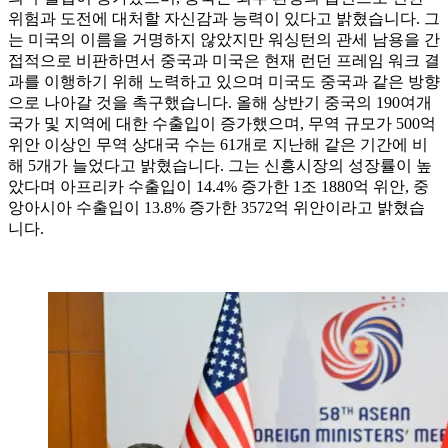
위험과 도전에 대처할 자신감과 능력이 있다고 밝혔습니다. 그
는 미국의 이름을 거명하지 않았지만 워싱턴의 관세 남용을 간
접적으로 비판하면서 중국과 미국은 현재 런던 프레임 워크 결
과를 이행하기 위해 노력하고 있으며 미국도 중국과 같은 방향
으로 나아갈 것을 촉구했습니다. 올해 상반기 중국의 190여개
국가 및 지역에 대한 수출입이 증가했으며, 무역 규모가 500억
위안 이상인 무역 상대국 수는 61개로 지난해 같은 기간에 비
해 5개가 늘었다고 밝혔습니다. 그는 신흥시장의 성장률이 높
았다며 아프리카 수출입이 14.4% 증가한 1조 1880억 위안, 중
앙아시아 수출입이 13.8% 증가한 3572억 위안이라고 밝혔습
니다.