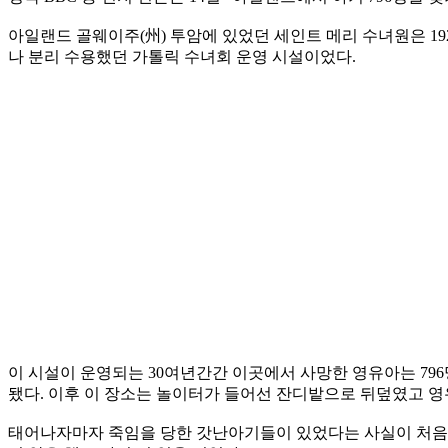
아일랜드 골웨이주(州) 투암에 있었던 세인트 메리 수녀원은 19
나 분리 수용했던 가톨릭 수녀회 운영 시설이었다.
이 시설이 운영되는 30여년간간 이곳에서 사망한 영유아는 79
됐다. 이후 이 장소는 놀이터가 들어선 잔디밭으로 뒤덮였고 영
태어나자마자 죽임을 당한 갓난아기들이 있었다는 사실이 처음 드