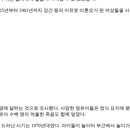
25년부터 1961년까지 강간 등의 이유로 미혼모가 된 여성들을
6명에 달하는 것으로 조사됐다. 사망한 영유아들은 정식 묘지에 
유아 수백 명의 억울한 죽음도 함께 덮였다.
러난 시기는 1970년대였다. 아이들이 놀이터 부근에서 놀다가