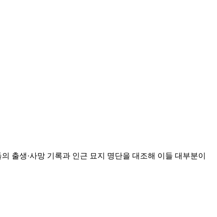
들의 출생·사망 기록과 인근 묘지 명단을 대조해 이들 대부분이