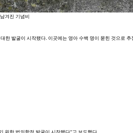
 남겨진 기념비
 대한 발굴이 시작됐다. 이곳에는 영아 수백 명이 묻힌 것으로 추
 찾기 위한 법의학적 발굴이 시작됐다”고 보도했다.