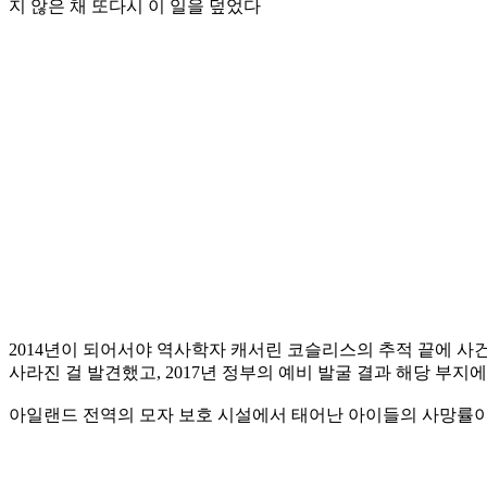
지 않은 채 또다시 이 일을 덮었다
2014년이 되어서야 역사학자 캐서린 코슬리스의 추적 끝에 사
사라진 걸 발견했고, 2017년 정부의 예비 발굴 결과 해당 부
아일랜드 전역의 모자 보호 시설에서 태어난 아이들의 사망률이 