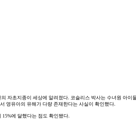
건의 자초지종이 세상에 알려졌다. 코슬리스 박사는 수녀원 아이
지에서 영유아의 유해가 다량 존재한다는 사실이 확인했다.
15%에 달했다는 점도 확인됐다.