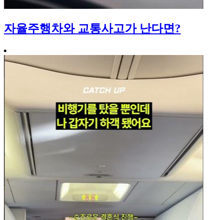
자율주행차와 교통사고가 난다면?