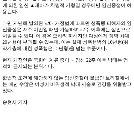
에 의한 임신 ▲태아가 치명적 기형일 경우에만 임신중절이 허
용된다.
다만 지난해 발의된 낙태 개정법에 따르면 성폭행 피해자의 임
신중절은 22주 미만일 때만 가능하며 22주 이후에는 살인으로
처벌될 수 있다. 이 경우 오히려 피해자인 여성에게 징역 최대
20년형이 부과될 수 있는데, 이는 실제 성폭행범의 10년형(취
약계층에 대한 성폭행은 15년형)을 넘는 수준이다.
현재 개정안은 국회에 계류 중이나 임신 22주 이후 낙태는 엄
격히 금지되는 분위기다.
합법적 조건에 해당하지 않는 임신중절이 불법인 브라질에서
는 매년 수많은 여성이 비위생적 낙태 시술로 건강을 위협받고
있다.
송현서 기자