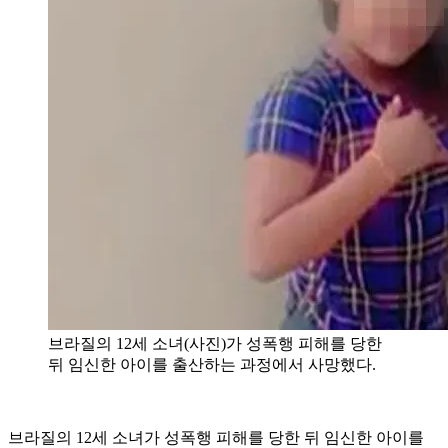
브라질의 12세 소녀(사진)가 성폭행 피해를 당한
뒤 임신한 아이를 출산하는 과정에서 사망했다.
브라질의 12세 소녀가 성폭행 피해를 당한 뒤 임신한 아이를