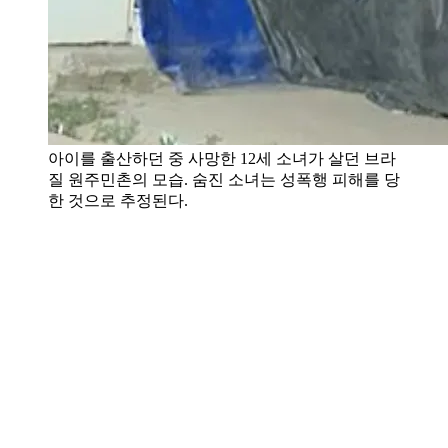
아이를 출산하던 중 사망한 12세 소녀가 살던 브라
질 원주민촌의 모습. 숨진 소녀는 성폭행 피해를 당
한 것으로 추정된다.