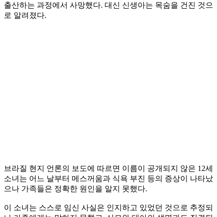
출산하는 과정에서 사망했다. 대신 신생아는 목숨을 건진 것으
로 알려졌다.
브라질 현지 언론의 보도에 따르면 이름이 공개되지 않은 12세
소녀는 어느 날부터 메스꺼움과 식욕 부진 등의 증상이 나타났
으나 가족들은 정확한 원인을 알지 못했다.
이 소녀는 스스로 임신 사실은 인지하고 있었던 것으로 추정되