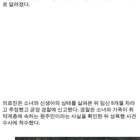
로 알려졌다.
의료진은 소녀와 신생아의 상태를 살펴본 뒤 임신 8개월 차라
고 추정했고 곧장 경찰에 신고했다. 경찰은 소녀와 가족이 취
약계층에 속하는 원주민이라는 사실을 확인한 뒤 성폭행 사건
수사에 착수했다.