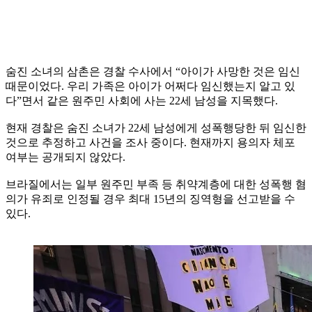
숨진 소녀의 삼촌은 경찰 수사에서 “아이가 사망한 것은 임신
때문이었다. 우리 가족은 아이가 어쩌다 임신했는지 알고 있
다”면서 같은 원주민 사회에 사는 22세 남성을 지목했다.
현재 경찰은 숨진 소녀가 22세 남성에게 성폭행당한 뒤 임신한
것으로 추정하고 사건을 조사 중이다. 현재까지 용의자 체포
여부는 공개되지 않았다.
브라질에서는 일부 원주민 부족 등 취약계층에 대한 성폭행 혐
의가 유죄로 인정될 경우 최대 15년의 징역형을 선고받을 수
있다.