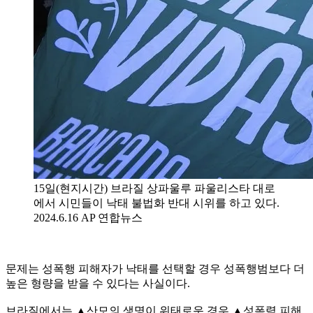
15일(현지시간) 브라질 상파울루 파울리스타 대로
에서 시민들이 낙태 불법화 반대 시위를 하고 있다.
2024.6.16 AP 연합뉴스
문제는 성폭행 피해자가 낙태를 선택할 경우 성폭행범보다 더
높은 형량을 받을 수 있다는 사실이다.
브라질에서는 ▲산모의 생명이 위태로운 경우 ▲성폭력 피해