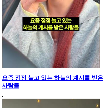
요즘 점점 늘고 있는 하늘의 계시를 받은
사람들