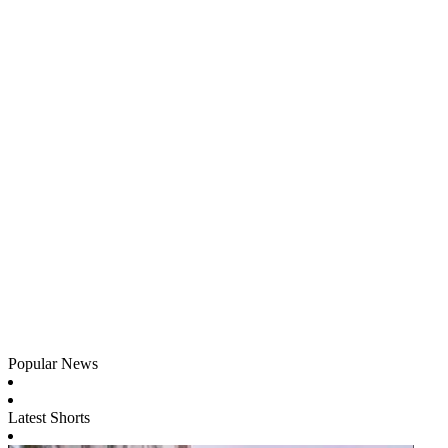
Popular News
Latest Shorts