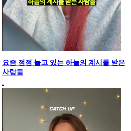
요즘 점점 늘고 있는 하늘의 계시를 받은
사람들