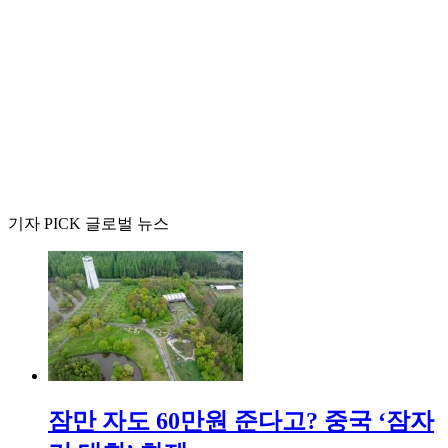
기자 PICK 글로벌 뉴스
잠만 자도 60만원 준다고? 중국 ‘잠자