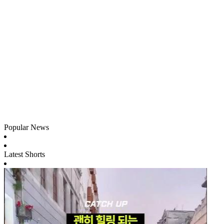
Popular News
Latest Shorts