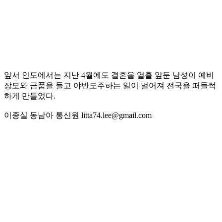
앞서 인도에서는 지난 4월에도 결혼을 열흘 앞둔 남성이 예비
장모와 금품을 들고 야반도주하는 일이 벌어져 전국을 떠들썩
하게 만들었다.
이종실 동남아 통신원 litta74.lee@gmail.com