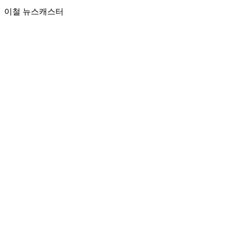
이철 뉴스캐스터