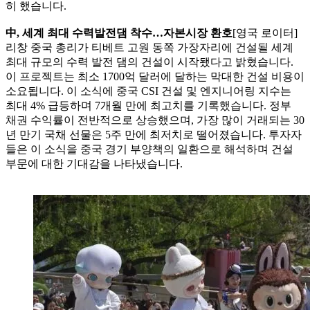
히 했습니다.
中, 세계 최대 수력발전댐 착수…자본시장 환호
[영국 로이터]
리창 중국 총리가 티베트 고원 동쪽 가장자리에 건설될 세계
최대 규모의 수력 발전 댐의 건설이 시작됐다고 밝혔습니다.
이 프로젝트는 최소 1700억 달러에 달하는 막대한 건설 비용이
소요됩니다. 이 소식에 중국 CSI 건설 및 엔지니어링 지수는
최대 4% 급등하며 7개월 만에 최고치를 기록했습니다. 정부
채권 수익률이 전반적으로 상승했으며, 가장 많이 거래되는 30
년 만기 국채 선물은 5주 만에 최저치로 떨어졌습니다. 투자자
들은 이 소식을 중국 경기 부양책의 일환으로 해석하며 건설
부문에 대한 기대감을 나타냈습니다.