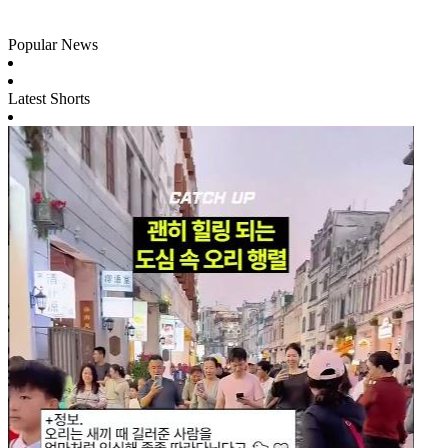
Popular News
Latest Shorts