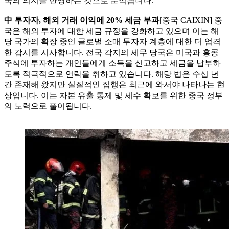
국의 의지를 반영하는 것으로 분석됩니다.
中 투자자, 해외 거래 이익에 20% 세금 부과
[중국 CAIXIN] 중
국은 해외 투자에 대한 세금 규정을 강화하고 있으며 이는 해
당 국가의 확장 중인 글로벌 소매 투자자 계층에 대한 더 엄격
한 감시를 시사합니다. 전국 각지의 세무 당국은 미국과 홍콩
주식에 투자하는 개인들에게 소득을 신고하고 세금을 납부하
도록 적극적으로 연락을 취하고 있습니다. 해당 법은 수십 년
간 존재해 왔지만 실질적인 집행은 최근에 와서야 나타나는 현
상입니다. 이는 자본 유출 통제 및 세수 확보를 위한 중국 정부
의 노력으로 풀이됩니다.