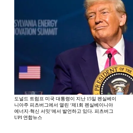
도널드 트럼프 미국 대통령이 지난 15일 펜실베이
니아주 피츠버그에서 열린 ‘제1회 펜실베이니아
에너지·혁신 서밋’에서 발언하고 있다. 피츠버그
UPI 연합뉴스