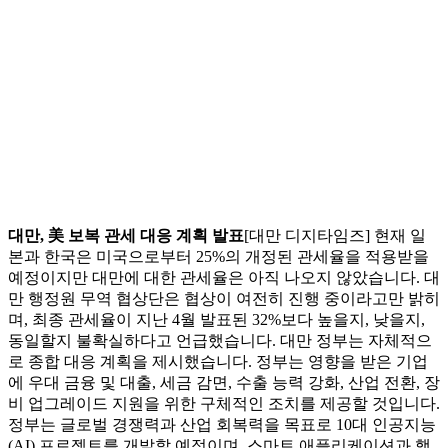
대만, 美 보복 관세 대응 계획 발표
[대만 디지타임즈] 현재 일
본과 한국은 미국으로부터 25%의 개정된 관세율을 적용받을
예정이지만 대만에 대한 관세율은 아직 나오지 않았습니다. 대
만 행정원 무역 협상단은 협상이 여전히 진행 중이라고만 밝히
며, 최종 관세율이 지난 4월 발표된 32%보다 높을지, 낮을지,
동일할지 불확실하다고 언급했습니다. 대만 정부는 자체적으
로 종합 대응 계획을 제시했습니다. 정부는 영향을 받은 기업
에 우대 금융 및 대출, 세금 감면, 수출 능력 강화, 산업 전환, 장
비 업그레이드 지원을 위한 구체적인 조치를 제공할 것입니다.
정부는 글로벌 경쟁력과 산업 회복력을 목표로 10대 인공지능
(AI) 프로젝트를 개발할 예정이며, 스마트 애플리케이션과 핵