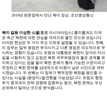
2019년 판문점에서 만난 북미 정상. 조선중앙통신
북미 갈등 이상한 소멸
[홍콩 아시아타임스] 흥미롭게도 미국
은 최근 북한에 대한 관심을 극적으로 줄인 것으로 보입니다.
이러한 현상은 두 가지 주요 이유로 설명될 수 있습니다. 첫째,
미 정부는 일부 쟁점은 부각시키고 다른 쟁점은 의도적으로 무
시하는 경향이 있습니다. 트럼프 대통령은 북한이 장거리 미사
일을 시험하지 않고 김정은 북한 국무위원장과 좋은 관계를 유
지하고 있다는 점을 들어 북한 문제가 통제 가능한 수준이라고
주장하고 북한 문제를 상대적으로 비중이 낮은 사안으로 격하
시켰습니다. 두 번째는 미 정부가 핵무장한 북한을 용인할 수
있다는 사실을 (평양이) 발견했을 가능성입니다. 트럼프 행정
부가 중국과의 전략 경쟁에 집중하는 동안, 북한 문제는 우선
순위에서 밀려난 것으로 분석됩니다.