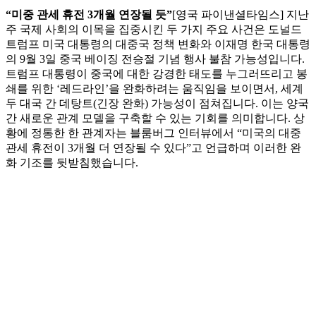
“미중 관세 휴전 3개월 연장될 듯”
[영국 파이낸셜타임스] 지난
주 국제 사회의 이목을 집중시킨 두 가지 주요 사건은 도널드
트럼프 미국 대통령의 대중국 정책 변화와 이재명 한국 대통령
의 9월 3일 중국 베이징 전승절 기념 행사 불참 가능성입니다.
트럼프 대통령이 중국에 대한 강경한 태도를 누그러뜨리고 봉
쇄를 위한 ‘레드라인’을 완화하려는 움직임을 보이면서, 세계
두 대국 간 데탕트(긴장 완화) 가능성이 점쳐집니다. 이는 양국
간 새로운 관계 모델을 구축할 수 있는 기회를 의미합니다. 상
황에 정통한 한 관계자는 블룸버그 인터뷰에서 “미국의 대중
관세 휴전이 3개월 더 연장될 수 있다”고 언급하며 이러한 완
화 기조를 뒷받침했습니다.