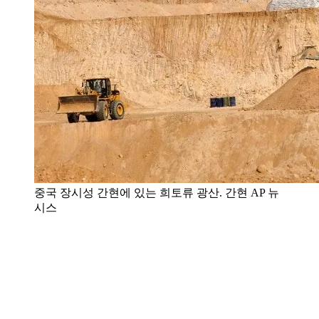
중국 장시성 간현에 있는 희토류 광산. 간현 AP 뉴
시스