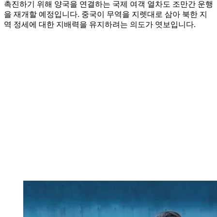
촉진하기 위해 양국을 연결하는 국제 여객 열차도 조만간 운행
을 재개할 예정입니다. 중국이 무역을 지렛대로 삼아 북한 지
역 정세에 대한 지배력을 유지하려는 의도가 엿보입니다.