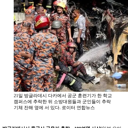
21일 방글라데시 다카에서 공군 훈련기가 한 학교
캠퍼스에 추락한 뒤 소방대원들과 군인들이 추락
기체 잔해 옆에 서 있다. 로이터 연합뉴스