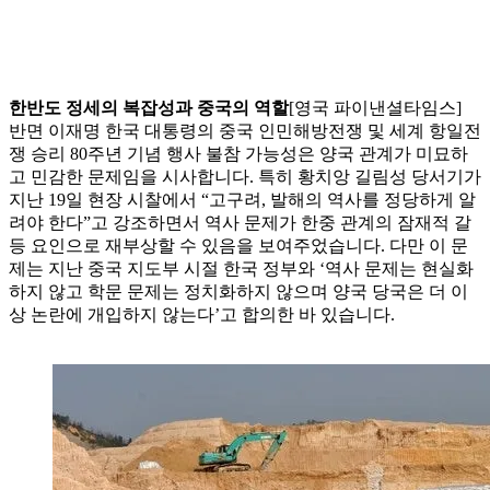
한반도 정세의 복잡성과 중국의 역할
[영국 파이낸셜타임스]
반면 이재명 한국 대통령의 중국 인민해방전쟁 및 세계 항일전
쟁 승리 80주년 기념 행사 불참 가능성은 양국 관계가 미묘하
고 민감한 문제임을 시사합니다. 특히 황치앙 길림성 당서기가
지난 19일 현장 시찰에서 “고구려, 발해의 역사를 정당하게 알
려야 한다”고 강조하면서 역사 문제가 한중 관계의 잠재적 갈
등 요인으로 재부상할 수 있음을 보여주었습니다. 다만 이 문
제는 지난 중국 지도부 시절 한국 정부와 ‘역사 문제는 현실화
하지 않고 학문 문제는 정치화하지 않으며 양국 당국은 더 이
상 논란에 개입하지 않는다’고 합의한 바 있습니다.