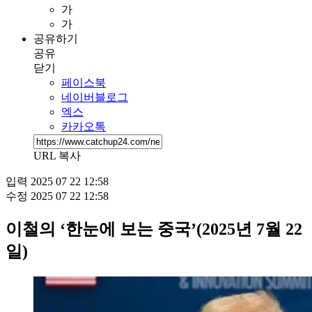
가
가
공유하기
공유
닫기
페이스북
네이버블로그
엑스
카카오톡
URL 복사
입력
2025 07 22 12:58
수정
2025 07 22 12:58
이철의 ‘한눈에 보는 중국’(2025년 7월 22
일)