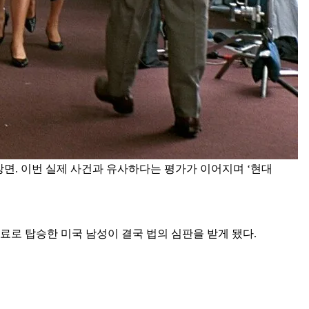
 장면. 이번 실제 사건과 유사하다는 평가가 이어지며 ‘현대
무료로 탑승한 미국 남성이 결국 법의 심판을 받게 됐다.