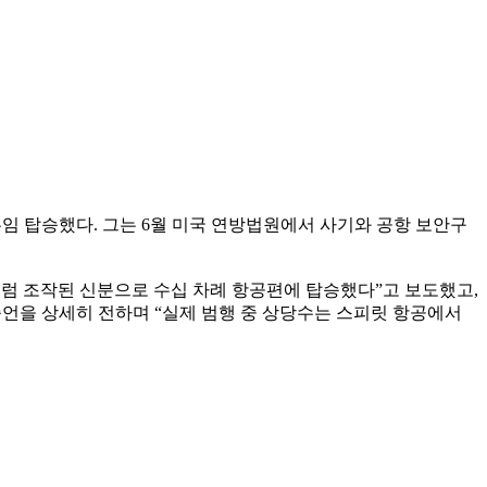
무임 탑승했다. 그는 6월 미국 연방법원에서 사기와 공항 보안구
공처럼 조작된 신분으로 수십 차례 항공편에 탑승했다”고 보도했고,
증언을 상세히 전하며 “실제 범행 중 상당수는 스피릿 항공에서