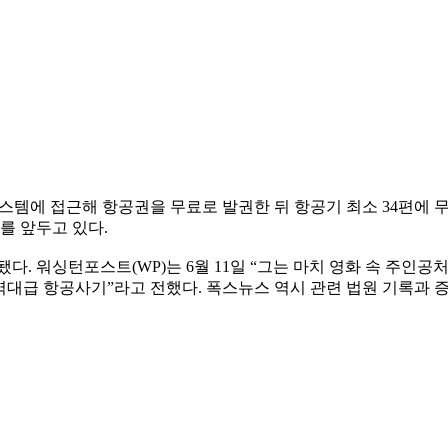
스템에 접근해 항공권을 무료로 발권한 뒤 항공기 최소 34편에 
를 앞두고 있다.
다. 워싱턴포스트(WP)는 6월 11일 “그는 마치 영화 속 주인
 역대급 항공사기”라고 전했다. 폭스뉴스 역시 관련 법원 기록과 