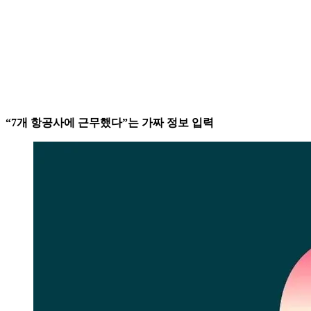
“7개 항공사에 근무했다”는 가짜 정보 입력