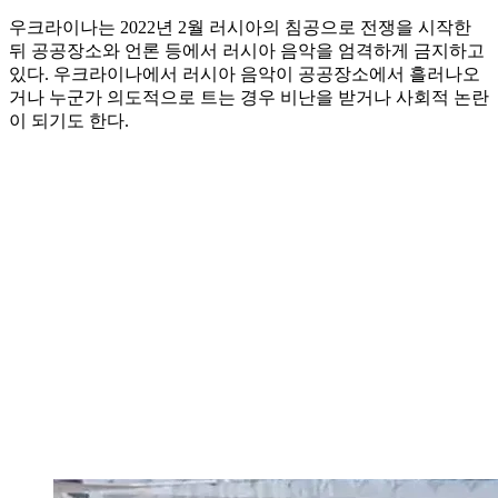
우크라이나는 2022년 2월 러시아의 침공으로 전쟁을 시작한
뒤 공공장소와 언론 등에서 러시아 음악을 엄격하게 금지하고
있다. 우크라이나에서 러시아 음악이 공공장소에서 흘러나오
거나 누군가 의도적으로 트는 경우 비난을 받거나 사회적 논란
이 되기도 한다.