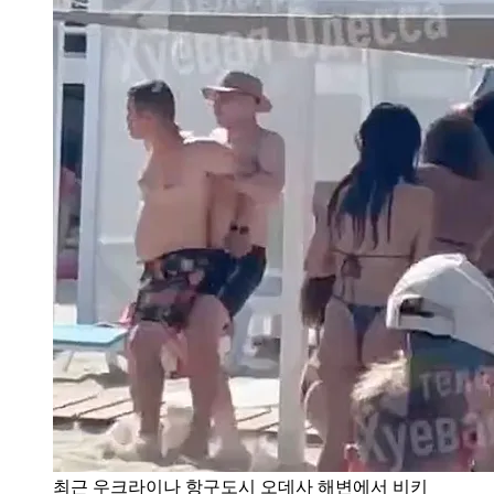
최근 우크라이나 항구도시 오데사 해변에서 비키