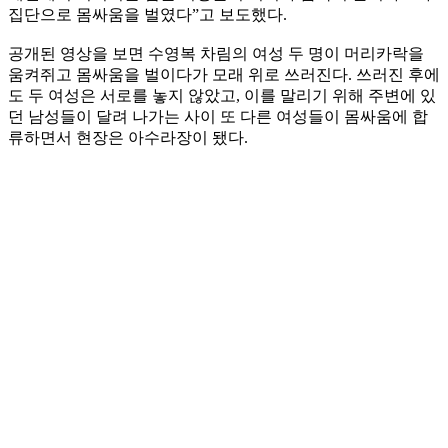
집단으로 몸싸움을 벌였다”고 보도했다.
공개된 영상을 보면 수영복 차림의 여성 두 명이 머리카락을
움켜쥐고 몸싸움을 벌이다가 모래 위로 쓰러진다. 쓰러진 후에
도 두 여성은 서로를 놓지 않았고, 이를 말리기 위해 주변에 있
던 남성들이 달려 나가는 사이 또 다른 여성들이 몸싸움에 합
류하면서 현장은 아수라장이 됐다.