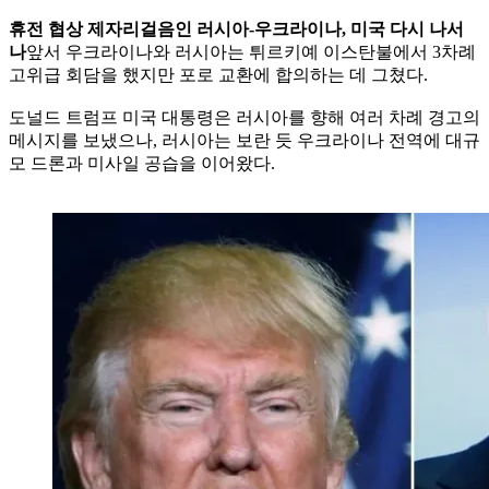
휴전 협상 제자리걸음인 러시아-우크라이나, 미국 다시 나서
나
앞서 우크라이나와 러시아는 튀르키예 이스탄불에서 3차례
고위급 회담을 했지만 포로 교환에 합의하는 데 그쳤다.
도널드 트럼프 미국 대통령은 러시아를 향해 여러 차례 경고의
메시지를 보냈으나, 러시아는 보란 듯 우크라이나 전역에 대규
모 드론과 미사일 공습을 이어왔다.