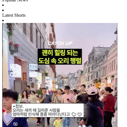
Latest Shorts