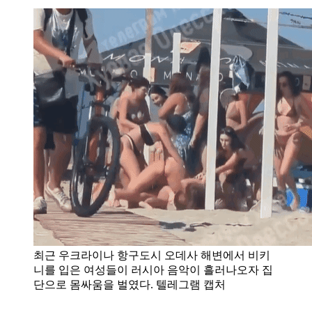
최근 우크라이나 항구도시 오데사 해변에서 비키
니를 입은 여성들이 러시아 음악이 흘러나오자 집
단으로 몸싸움을 벌였다. 텔레그램 캡처