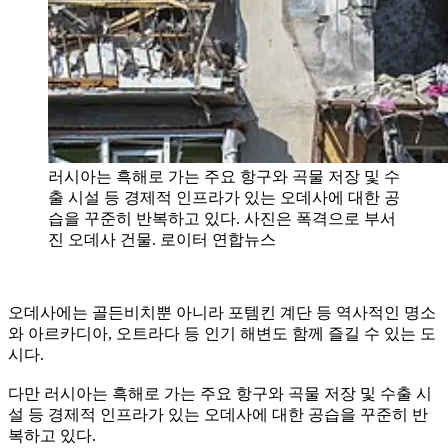
러시아는 흑해로 가는 주요 항구와 곡물 저장 및 수
출 시설 등 경제적 인프라가 있는 오데사에 대한 공
습을 꾸준히 반복하고 있다. 사진은 폭격으로 부서
진 오데사 건물. 로이터 연합뉴스
오데사에는 골든비치뿐 아니라 포템킨 계단 등 역사적인 명소
와 아르카디아, 오트라다 등 인기 해변도 함께 즐길 수 있는 도
시다.
다만 러시아는 흑해로 가는 주요 항구와 곡물 저장 및 수출 시
설 등 경제적 인프라가 있는 오데사에 대한 공습을 꾸준히 반
복하고 있다.