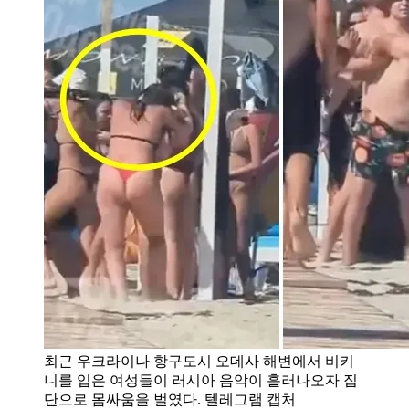
최근 우크라이나 항구도시 오데사 해변에서 비키
니를 입은 여성들이 러시아 음악이 흘러나오자 집
단으로 몸싸움을 벌였다. 텔레그램 캡처