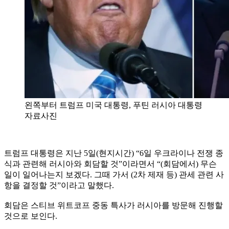
왼쪽부터 트럼프 미국 대통령, 푸틴 러시아 대통령
자료사진
트럼프 대통령은 지난 5일(현지시간) “6일 우크라이나 전쟁 종
식과 관련해 러시아와 회담할 것”이라면서 “(회담에서) 무슨
일이 일어나는지 보겠다. 그때 가서 (2차 제재 등) 관세 관련 사
항을 결정할 것”이라고 말했다.
회담은 스티브 위트코프 중동 특사가 러시아를 방문해 진행할
것으로 보인다.