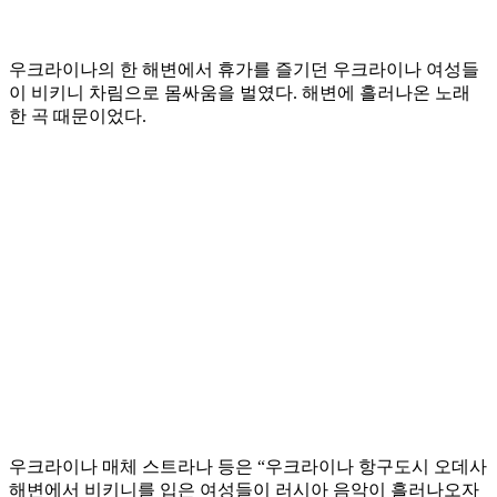
우크라이나의 한 해변에서 휴가를 즐기던 우크라이나 여성들
이 비키니 차림으로 몸싸움을 벌였다. 해변에 흘러나온 노래
한 곡 때문이었다.
우크라이나 매체 스트라나 등은 “우크라이나 항구도시 오데사
해변에서 비키니를 입은 여성들이 러시아 음악이 흘러나오자