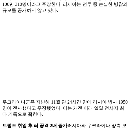
106만 310명이라고 주장한다. 러시아는 전투 중 손실한 병참의
규모를 공개하지 않고 있다.
우크라이나군은 지난해 11월 단 24시간 만에 러시아 병사 1950
명이 전사했다고 주장했었다. 이는 개전 이래 일일 전사자 최
다 기록으로 꼽힌다.
트럼프 취임 후 러 공격 2배 증가
러시아와 우크라이나 양측 모