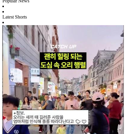
Popular News
Latest Shorts