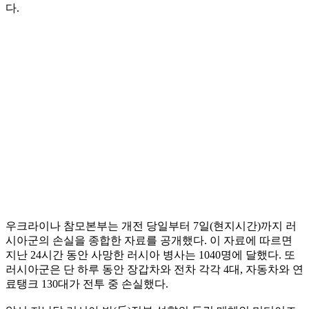
다.
우크라이나 참모본부는 개전 당일부터 7일(현지시간)까지 러
시아군의 손실을 종합한 자료를 공개했다. 이 자료에 따르면
지난 24시간 동안 사망한 러시아 병사는 1040명에 달했다. 또
러시아군은 단 하루 동안 장갑차와 전차 각각 4대, 자동차와 연
료탱크 130대가 전투 중 손실했다.