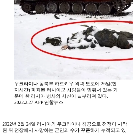
우크라이나 동북부 하르키우 외곽 도로에 26일(현
지시간) 파괴된 러시아군 차량들이 멈춰서 있는 가
운데 한 러시아 병사의 시신이 널부러져 있다.
2022.2.27 AFP 연합뉴스
2022년 2월 24일 러시아의 우크라이나 침공으로 전쟁이 시작
된 뒤 전장에서 사망하는 군인의 수가 꾸준하게 누적되고 있