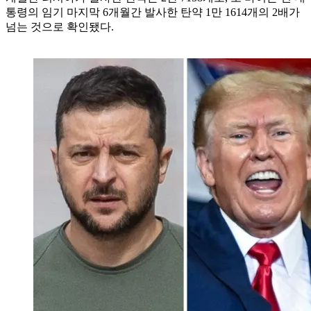
통령의 임기 마지막 6개월간 발사한 탄약 1만 1614개의 2배가
넘는 것으로 확인됐다.