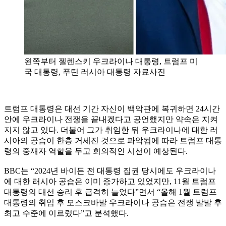
왼쪽부터 젤렌스키 우크라이나 대통령, 트럼프 미
국 대통령, 푸틴 러시아 대통령 자료사진
트럼프 대통령은 대선 기간 자신이 백악관에 복귀하면 24시간
안에 우크라이나 전쟁을 끝내겠다고 공언했지만 약속은 지켜
지지 않고 있다. 더불어 그가 취임한 뒤 우크라이나에 대한 러
시아의 공습이 한층 거세진 것으로 파악됨에 따라 트럼프 대통
령의 중재자 역할을 두고 회의적인 시선이 예상된다.
BBC는 “2024년 바이든 전 대통령 집권 당시에도 우크라이나
에 대한 러시아 공습은 이미 증가하고 있었지만, 11월 트럼프
대통령의 대선 승리 후 급격히 늘었다”면서 “올해 1월 트럼프
대통령의 취임 후 모스크바발 우크라이나 공습은 전쟁 발발 후
최고 수준에 이르렀다”고 분석했다.