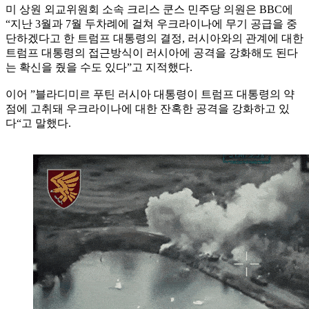
미 상원 외교위원회 소속 크리스 쿤스 민주당 의원은 BBC에
“지난 3월과 7월 두차례에 걸쳐 우크라이나에 무기 공급을 중
단하겠다고 한 트럼프 대통령의 결정, 러시아와의 관계에 대한
트럼프 대통령의 접근방식이 러시아에 공격을 강화해도 된다
는 확신을 줬을 수도 있다”고 지적했다.
이어 ”블라디미르 푸틴 러시아 대통령이 트럼프 대통령의 약
점에 고취돼 우크라이나에 대한 잔혹한 공격을 강화하고 있
다“고 말했다.