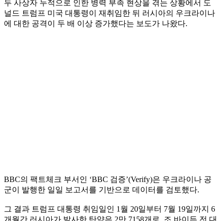
두 사상자 누적으로 인한 병력 부족 현상을 겪는 상황에서 도
널드 트럼프 미국 대통령이 재취임한 뒤 러시아의 우크라이나
에 대한 공격이 두 배 이상 증가했다는 보도가 나왔다.
BBC의 팩트체크 부서인 ‘BBC 검증’(Verify)은 우크라이나 공
군이 발행한 일일 보고서를 기반으로 데이터를 검토했다.
그 결과 트럼프 대통령 취임일인 1월 20일부터 7월 19일까지 6
개월간 러시아가 발사한 탄약은 2만 7158개로, 조 바이든 전 대