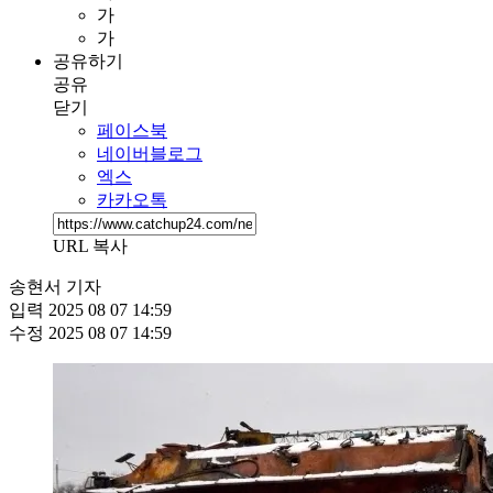
가
가
공유하기
공유
닫기
페이스북
네이버블로그
엑스
카카오톡
URL 복사
송현서 기자
입력
2025 08 07 14:59
수정
2025 08 07 14:59