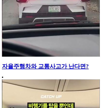
자율주행차와 교통사고가 난다면?