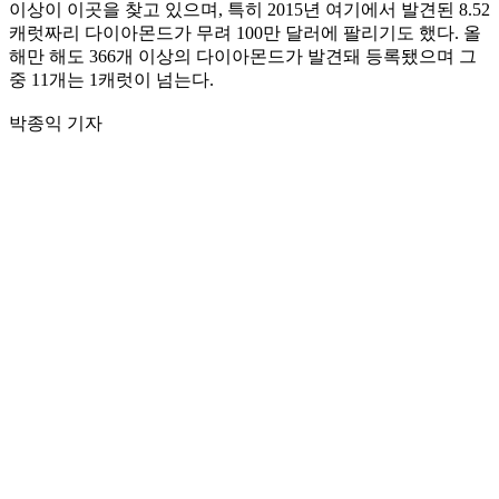
이상이 이곳을 찾고 있으며, 특히 2015년 여기에서 발견된 8.52
캐럿짜리 다이아몬드가 무려 100만 달러에 팔리기도 했다. 올
해만 해도 366개 이상의 다이아몬드가 발견돼 등록됐으며 그
중 11개는 1캐럿이 넘는다.
박종익 기자