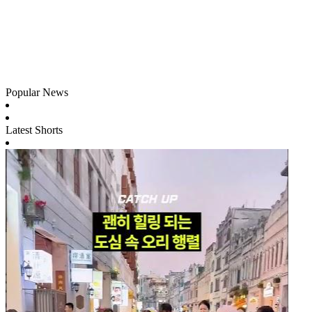
Popular News
Latest Shorts