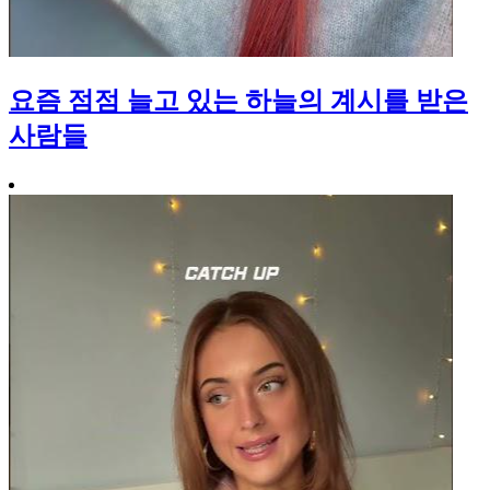
요즘 점점 늘고 있는 하늘의 계시를 받은
사람들