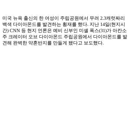
미국 뉴욕 출신의 한 여성이 주립공원에서 무려 2.3캐럿짜리
백색 다이아몬드를 발견하는 횡재를 했다. 지난 14일(현지시
간) CNN 등 현지 언론은 예비 신부인 미셸 폭스(31)가 아칸소
주 크레이터 오브 다이아몬드 주립공원에서 다이아몬드를 발
견해 완벽한 약혼반지를 만들게 됐다고 보도했다.