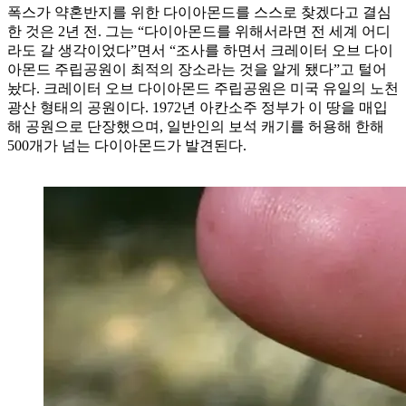
폭스가 약혼반지를 위한 다이아몬드를 스스로 찾겠다고 결심
한 것은 2년 전. 그는 “다이아몬드를 위해서라면 전 세계 어디
라도 갈 생각이었다”면서 “조사를 하면서 크레이터 오브 다이
아몬드 주립공원이 최적의 장소라는 것을 알게 됐다”고 털어
놨다. 크레이터 오브 다이아몬드 주립공원은 미국 유일의 노천
광산 형태의 공원이다. 1972년 아칸소주 정부가 이 땅을 매입
해 공원으로 단장했으며, 일반인의 보석 캐기를 허용해 한해
500개가 넘는 다이아몬드가 발견된다.