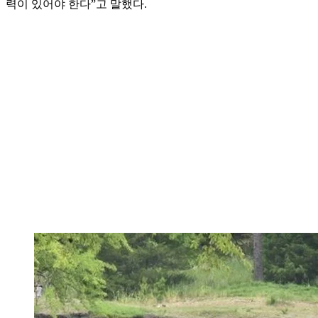
력이 있어야 한다”고 말했다.