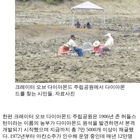
크레이터 오브 다이아몬드 주립공원에서 다이아몬
드를 찾는 시민들. 자료사진
한편 크레이터 오브 다이아몬드 주립공원은 1906년 존 허들스
턴이라는 이름의 농부가 다이아몬드 원석을 발견하면서 본격
개발되기 시작했으며 지금까지 총 7만 5000개 이상이 채굴됐
다. 1972년부터 아칸소주가 인수해 운영 중인데 매년 12만명