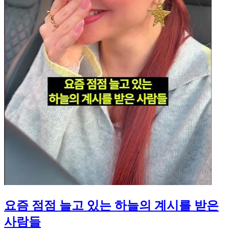
요즘 점점 늘고 있는 하늘의 계시를 받은
사람들