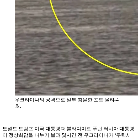
우크라이나의 공격으로 일부 침몰한 포트 올랴-4
호.
도널드 트럼프 미국 대통령과 블라디미르 푸틴 러시아 대통령
이 정상회담을 나누기 불과 몇시간 전 우크라이나가 ‘무력시