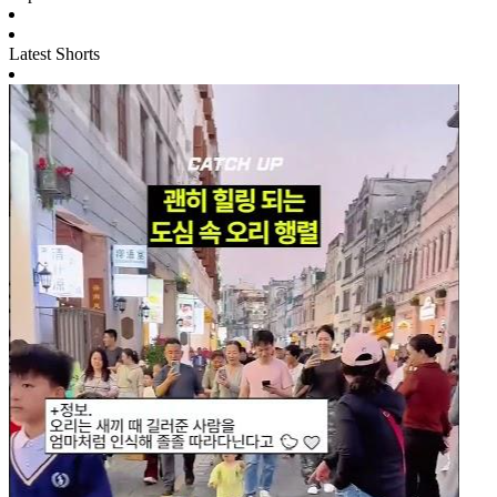
Latest Shorts