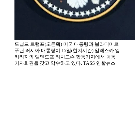
도널드 트럼프(오른쪽) 미국 대통령과 블라디미르
푸틴 러시아 대통령이 15일(현지시간) 알래스카 앵
커리지의 엘멘도프 리처드슨 합동기지에서 공동
기자회견을 갖고 악수하고 있다. TASS 연합뉴스