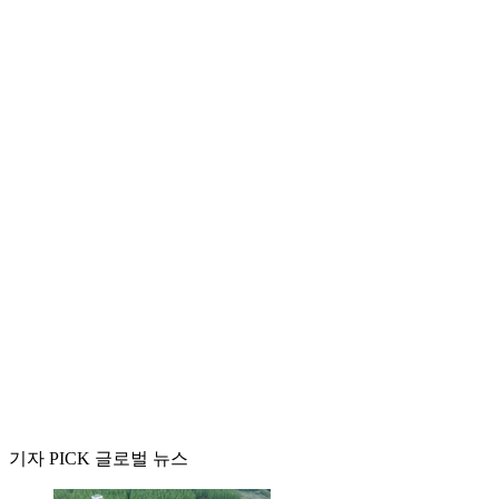
기자 PICK 글로벌 뉴스