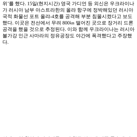
위’를 했다. 15일(현지시간) 영국 가디언 등 외신은 우크라이나
가 러시아 남부 아스트라한의 올랴 항구에 정박해있던 러시아
국적 화물선 포트 올랴-4호를 공격해 부분 침몰시켰다고 보도
했다. 이곳은 전선에서 무려 800㎞ 떨어진 곳으로 장거리 드론
공격을 했을 것으로 추정된다. 이와 함께 우크라이나는 러시아
볼가강 인근 사마라의 정유공장도 야간에 폭격했다고 주장했
다.