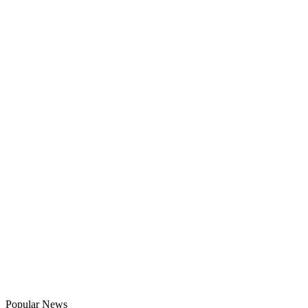
Popular News