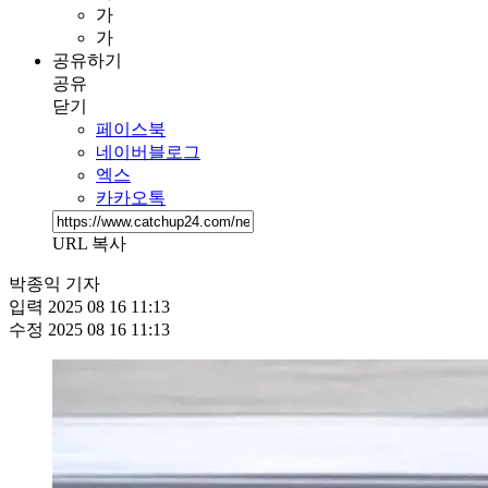
가
가
공유하기
공유
닫기
페이스북
네이버블로그
엑스
카카오톡
URL 복사
박종익 기자
입력
2025 08 16 11:13
수정
2025 08 16 11:13