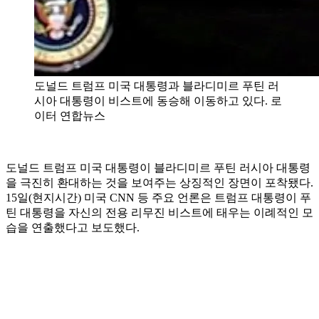
도널드 트럼프 미국 대통령과 블라디미르 푸틴 러
시아 대통령이 비스트에 동승해 이동하고 있다. 로
이터 연합뉴스
도널드 트럼프 미국 대통령이 블라디미르 푸틴 러시아 대통령
을 극진히 환대하는 것을 보여주는 상징적인 장면이 포착됐다.
15일(현지시간) 미국 CNN 등 주요 언론은 트럼프 대통령이 푸
틴 대통령을 자신의 전용 리무진 비스트에 태우는 이례적인 모
습을 연출했다고 보도했다.