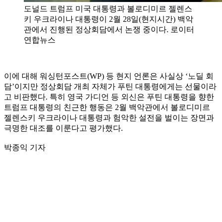
도널드 트럼프 미국 대통령과 볼로디미르 젤렌스
키 우크라이나 대통령이 2월 28일(현지시간) 백악
관에서 진행된 정상회담에서 논쟁 중이다. 로이터
연합뉴스
이에 대해 워싱턴포스트(WP) 등 현지 언론은 사실상 ‘노딜 회
담’이지만 정상회담 개최 자체가 푸틴 대통령에게는 선물이라
고 비판했다. 특히 영국 가디언 등 외신은 푸틴 대통령을 향한
트럼프 대통령의 친근한 행동은 2월 백악관에서 볼로디미르
젤렌스키 우크라이나 대통령과 험악한 설전을 벌이는 장면과
극명한 대조를 이룬다고 평가했다.
박종익 기자