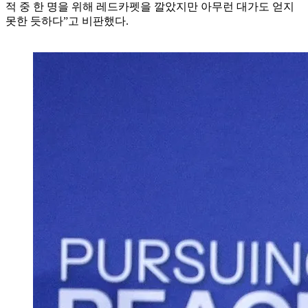
적 중 한 명을 위해 레드카펫을 깔았지만 아무런 대가도 얻지
못한 듯하다”고 비판했다.