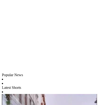
Popular News
Latest Shorts