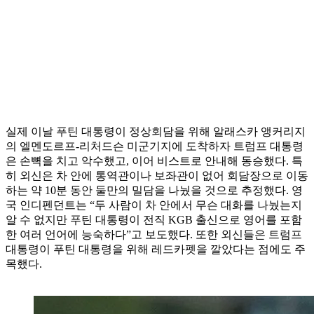
실제 이날 푸틴 대통령이 정상회담을 위해 알래스카 앵커리지
의 엘멘도르프-리처드슨 미군기지에 도착하자 트럼프 대통령
은 손뼉을 치고 악수했고, 이어 비스트로 안내해 동승했다. 특
히 외신은 차 안에 통역관이나 보좌관이 없어 회담장으로 이동
하는 약 10분 동안 둘만의 밀담을 나눴을 것으로 추정했다. 영
국 인디펜던트는 “두 사람이 차 안에서 무슨 대화를 나눴는지
알 수 없지만 푸틴 대통령이 전직 KGB 출신으로 영어를 포함
한 여러 언어에 능숙하다”고 보도했다. 또한 외신들은 트럼프
대통령이 푸틴 대통령을 위해 레드카펫을 깔았다는 점에도 주
목했다.