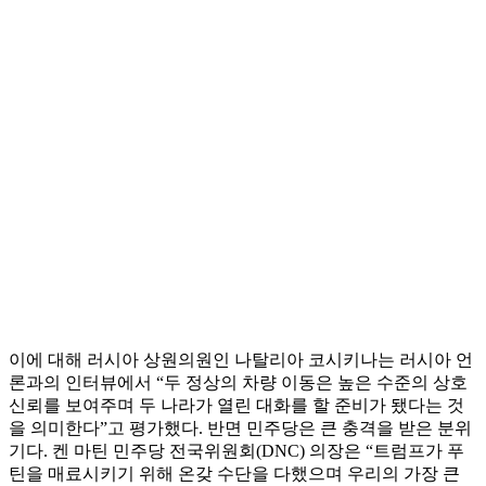
이에 대해 러시아 상원의원인 나탈리아 코시키나는 러시아 언
론과의 인터뷰에서 “두 정상의 차량 이동은 높은 수준의 상호
신뢰를 보여주며 두 나라가 열린 대화를 할 준비가 됐다는 것
을 의미한다”고 평가했다. 반면 민주당은 큰 충격을 받은 분위
기다. 켄 마틴 민주당 전국위원회(DNC) 의장은 “트럼프가 푸
틴을 매료시키기 위해 온갖 수단을 다했으며 우리의 가장 큰