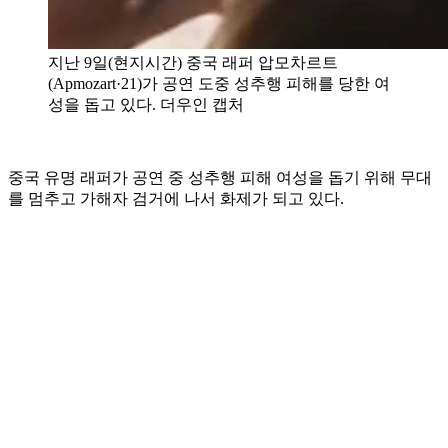
지난 9일(현지시간) 중국 래퍼 압모차르트
(Apmozart·21)가 공연 도중 성추행 피해를 당한 여
성을 돕고 있다. 더우인 캡처
중국 유명 래퍼가 공연 중 성추행 피해 여성을 돕기 위해 무대
를 멈추고 가해자 검거에 나서 화제가 되고 있다.