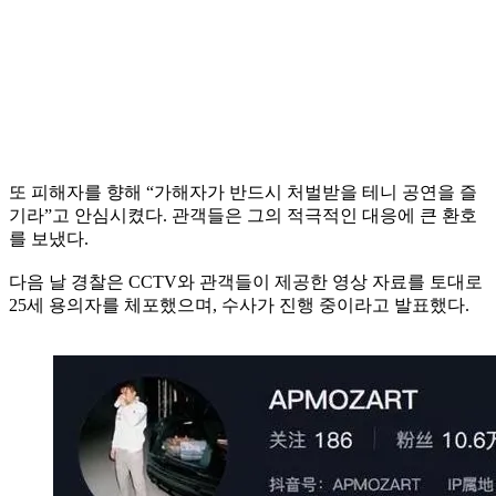
또 피해자를 향해 “가해자가 반드시 처벌받을 테니 공연을 즐
기라”고 안심시켰다. 관객들은 그의 적극적인 대응에 큰 환호
를 보냈다.
다음 날 경찰은 CCTV와 관객들이 제공한 영상 자료를 토대로
25세 용의자를 체포했으며, 수사가 진행 중이라고 발표했다.