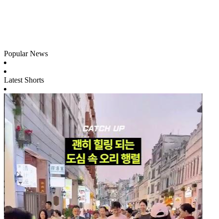
Popular News
Latest Shorts