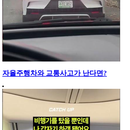
자율주행차와 교통사고가 난다면?