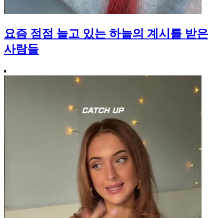
요즘 점점 늘고 있는 하늘의 계시를 받은
사람들