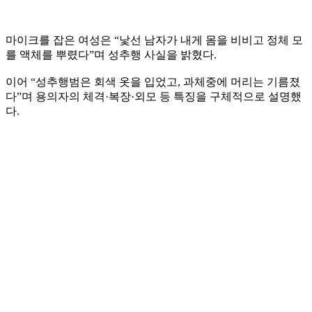
마이크를 잡은 여성은 “낯선 남자가 내게 몸을 비비고 정체 모
를 액체를 뿌렸다”며 성추행 사실을 밝혔다.
이어 “성추행범은 회색 옷을 입었고, 과체중에 머리는 기름졌
다”며 용의자의 체격·복장·외모 등 특징을 구체적으로 설명했
다.