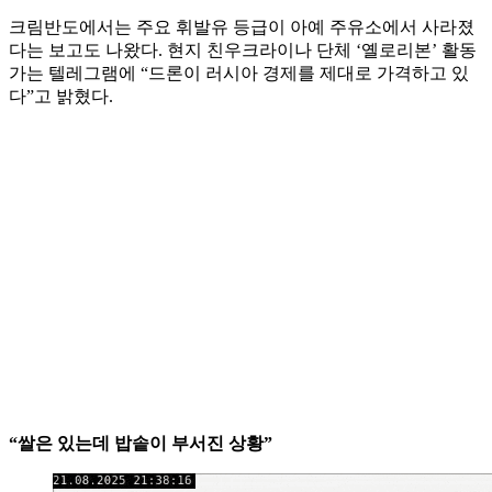
크림반도에서는 주요 휘발유 등급이 아예 주유소에서 사라졌
다는 보고도 나왔다. 현지 친우크라이나 단체 ‘옐로리본’ 활동
가는 텔레그램에 “드론이 러시아 경제를 제대로 가격하고 있
다”고 밝혔다.
“쌀은 있는데 밥솥이 부서진 상황”