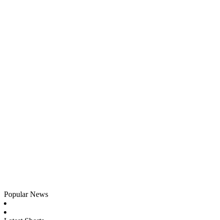
Popular News