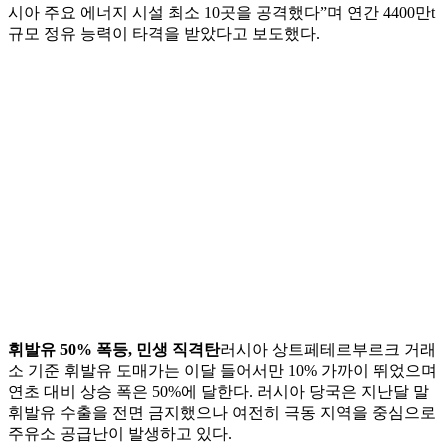
시아 주요 에너지 시설 최소 10곳을 공격했다”며 연간 4400만t
규모 정유 능력이 타격을 받았다고 보도했다.
휘발유 50% 폭등, 민생 직격탄
러시아 상트페테르부르크 거래
소 기준 휘발유 도매가는 이달 들어서만 10% 가까이 뛰었으며
연초 대비 상승 폭은 50%에 달한다. 러시아 당국은 지난달 말
휘발유 수출을 전면 금지했으나 여전히 극동 지역을 중심으로
주유소 공급난이 발생하고 있다.