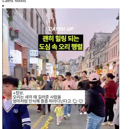
Latest Shorts