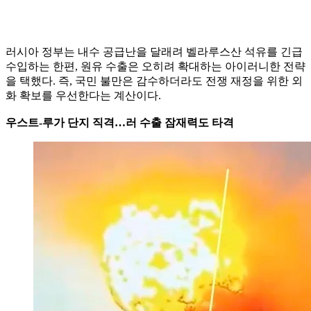
러시아 정부는 내수 공급난을 달래려 벨라루스산 석유를 긴급
수입하는 한편, 원유 수출은 오히려 확대하는 아이러니한 전략
을 택했다. 즉, 국민 불만은 감수하더라도 전쟁 재정을 위한 외
화 확보를 우선한다는 계산이다.
우스트-루가 단지 직격…러 수출 잠재력도 타격