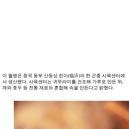
이 월병은 중국 동부 산둥성 린이(临沂)의 한 곤충 사육센터에
서 생산됐다. 사육센터는 귀뚜라미를 건조해 가루로 만든 뒤,
깨와 호두 등 전통 재료와 혼합해 속을 만든다고 밝혔다.