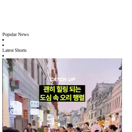
Popular News
Latest Shorts