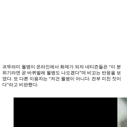
귀뚜라미 월병이 온라인에서 화제가 되자 네티즌들은 “이 분
위기라면 곧 바퀴벌레 월병도 나오겠다”며 비꼬는 반응을 보
였다. 또 다른 이용자는 “저건 월병이 아니다. 전부 미친 짓이
다”라고 비판했다.