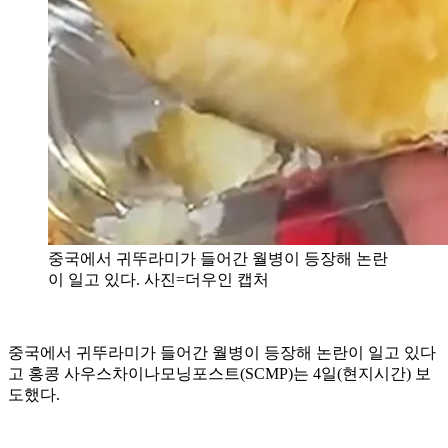
중국에서 귀뚜라미가 들어간 월병이 등장해 논란
이 일고 있다. 사진=더우인 캡처
중국에서 귀뚜라미가 들어간 월병이 등장해 논란이 일고 있다
고 홍콩 사우스차이나모닝포스트(SCMP)는 4일(현지시간) 보
도했다.