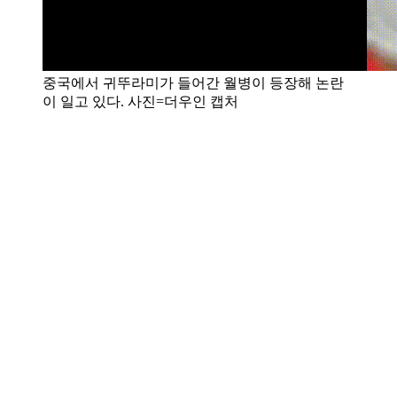
중국에서 귀뚜라미가 들어간 월병이 등장해 논란
이 일고 있다. 사진=더우인 캡처