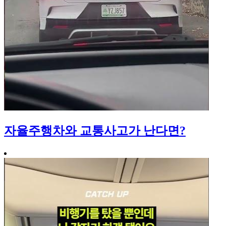
자율주행차와 교통사고가 난다면?