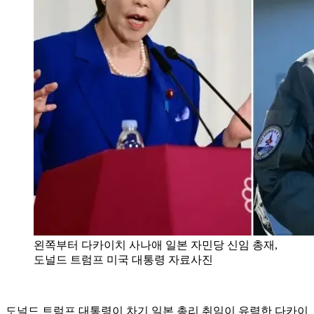
왼쪽부터 다카이치 사나애 일본 자민당 신임 총재,
도널드 트럼프 미국 대통령 자료사진
도널드 트럼프 대통령이 차기 일본 총리 취임이 유력한 다카이