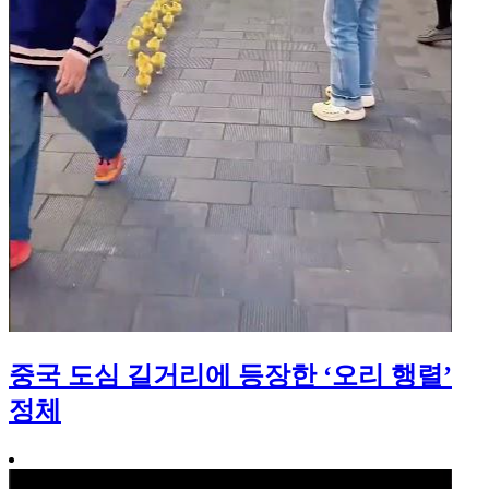
중국 도심 길거리에 등장한 ‘오리 행렬’
정체