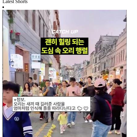
Latest Shorts