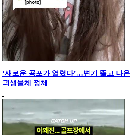
‘새로운 공포가 열렸다’…변기 뚫고 나온
괴생물체 정체