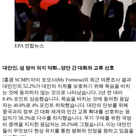
EPA 연합뉴스
대만인, 섬 방어 의지 약화...양안 간 대화와 교류 선호
[홍콩 SCMP] 마이 포모사(My Formosa)의 최근 여론조사 결과
대만인의 52.2%가 대만의 지위를 보호하기 위해 목숨을 바치
는 것에 동의하지 않는 것으로 나타났습니다. 2년 전 대비
8.4% 포인트 상승했습니다. 목숨을 바치는 것에 동의한 응답
자는 40.8%로 4% 포인트 하락했습니다. 대만의 안보를 위해
중국과의 정부 간 대화 재개와 민간 교류 확대를 선호하는 응
답자가 58.3%로 다수를 차지했습니다. 무기 구매를 위한 국방
비 증액을 지지한 응답자는 28.2%에 그쳤습니다. 이는 대만인
들이 무엇보다 현상 유지를 통한 평화와 안정을 원하고 있음을