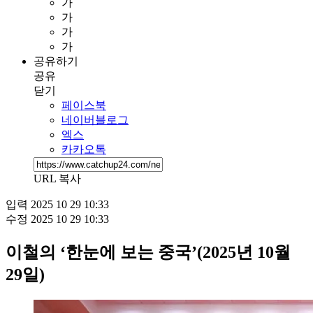
가
가
가
가
공유하기
공유
닫기
페이스북
네이버블로그
엑스
카카오톡
URL 복사
입력
2025 10 29 10:33
수정
2025 10 29 10:33
이철의 ‘한눈에 보는 중국’(2025년 10월
29일)