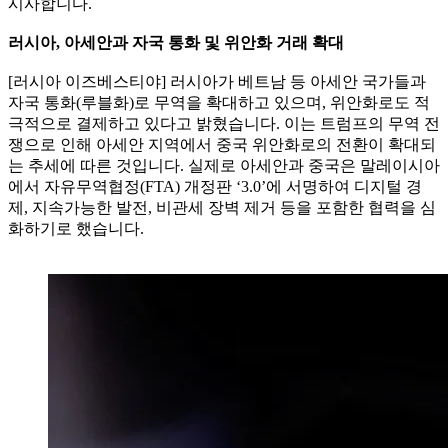
시사합니다.
러시아, 아세안과 자국 통화 및 위안화 거래 확대
[러시아 이즈베스티야] 러시아가 베트남 등 아세안 국가들과
자국 통화(루블화)로 무역을 확대하고 있으며, 위안화로도 적
극적으로 결제하고 있다고 밝혔습니다. 이는 트럼프의 무역 전
쟁으로 인해 아세안 지역에서 중국 위안화로의 전환이 확대되
는 추세에 따른 것입니다. 실제로 아세안과 중국은 말레이시아
에서 자유무역협정(FTA) 개정판 ‘3.0’에 서명하여 디지털 경
제, 지속가능한 발전, 비관세 장벽 제거 등을 포함한 협력을 심
화하기로 했습니다.