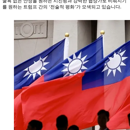
굴욕 없는 안정을 원하는 시진핑과 강력한 협상가로 비춰지기
를 원하는 트럼프 간의 ‘전술적 평화’가 모색되고 있습니다.