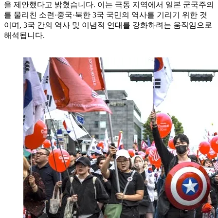
을 제안했다고 밝혔습니다. 이는 극동 지역에서 일본 군국주의
를 물리친 소련·중국·북한 3국 국민의 역사를 기리기 위한 것
이며, 3국 간의 역사 및 이념적 연대를 강화하려는 움직임으로
해석됩니다.