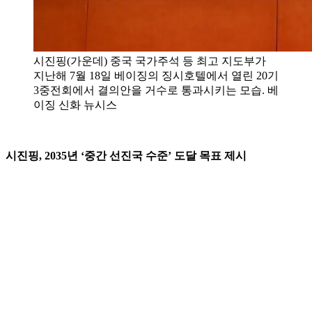
시진핑(가운데) 중국 국가주석 등 최고 지도부가
지난해 7월 18일 베이징의 징시호텔에서 열린 20기
3중전회에서 결의안을 거수로 통과시키는 모습. 베
이징 신화 뉴시스
시진핑, 2035년 ‘중간 선진국 수준’ 도달 목표 제시