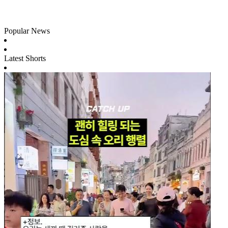
Popular News
Latest Shorts