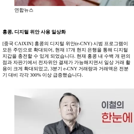
연합뉴스
홍콩, 디지털 위안 사용 일상화
[중국 CAIXIN] 홍콩의 디지털 위안(e-CNY) 시범 프로그램이
모든 주민으로 확대되어, 현재 17개 현지 은행을 통해 디지털
지갑을 충전할 수 있게 되었습니다. 현재 홍콩 내 수백 개 편의
점과 자판기에서 전자위안 결제가 가능해지면서 일상 거래 활
용이 크게 확대되었고, 3분기 e-CNY 거래량과 거래액은 전분
기 대비 각각 300% 이상 급증했습니다.