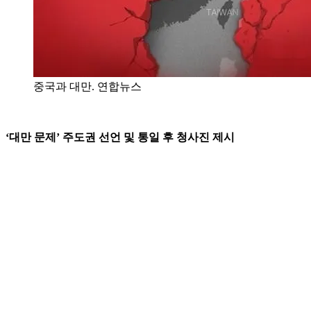
중국과 대만. 연합뉴스
‘대만 문제’ 주도권 선언 및 통일 후 청사진 제시