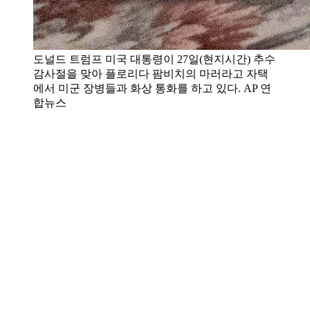
도널드 트럼프 미국 대통령이 27일(현지시간) 추수
감사절을 맞아 플로리다 팜비치의 마러라고 자택
에서 미군 장병들과 화상 통화를 하고 있다. AP 연
합뉴스