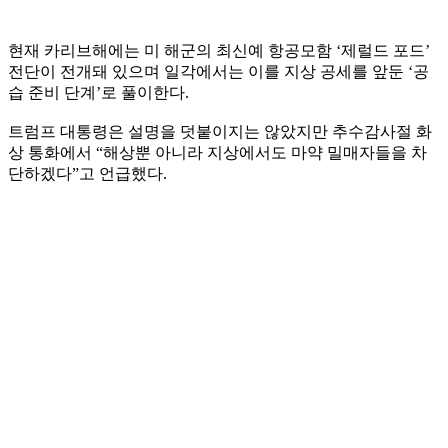
현재 카리브해에는 미 해군의 최신예 항공모함 ‘제럴드 포드’
전단이 전개돼 있으며 일각에서는 이를 지상 공세를 앞둔 ‘공
습 준비 단계’로 풀이한다.
트럼프 대통령은 설명을 덧붙이지는 않았지만 추수감사절 화
상 통화에서 “해상뿐 아니라 지상에서도 마약 밀매자들을 차
단하겠다”고 언급했다.