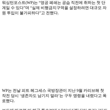
워싱턴포스트(WP)는 “영공 폐쇄는 공습 직전에 취하는 첫 단
계일 수 있다”며 “실제 비행금지구역을 설정하려면 대규모 자
원 투입이 불가피하다”고 전했다.
WP는 전날 피트 헤그세스 국방장관이 지난 9월 카리브해 첫
작전 당시 ‘생존자도 남기지 말라’는 구두 명령을 내렸다고 폭
로했다.