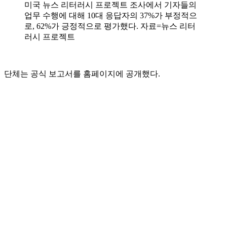
미국 뉴스 리터러시 프로젝트 조사에서 기자들의
업무 수행에 대해 10대 응답자의 37%가 부정적으
로, 62%가 긍정적으로 평가했다. 자료=뉴스 리터
러시 프로젝트
단체는 공식 보고서를 홈페이지에 공개했다.