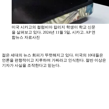
미국 시카고의 컬럼비아 칼리지 학생이 학교 신문
을 살펴보고 있다. 2024년 11월 5일, 시카고. AP 연
합뉴스 자료사진
젊은 세대의 뉴스 회피가 뚜렷해지고 있다. 미국의 10대들은
언론을 편향적이고 지루하며 가짜라고 인식한다. 절반 이상은
기자가 사실을 조작한다고 믿는다.