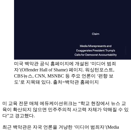
미국 백악관 공식 홈페이지에 개설된 ‘미디어 범죄
자’(Offender Hall of Shame) 페이지. 워싱턴포스트,
CBS뉴스, CNN, MSNBC 등 주요 언론이 ‘편향 보
도’로 지목돼 있다. 출처=백악관 홈페이지
미 교육 전문 매체 에듀케이션위크는 “학교 현장에서 뉴스 교
육이 확산되지 않으면 민주주의적 사고력 자체가 약해질 수 있
다”고 경고했다.
최근 백악관은 자국 언론을 겨냥한 ‘미디어 범죄자’(Media