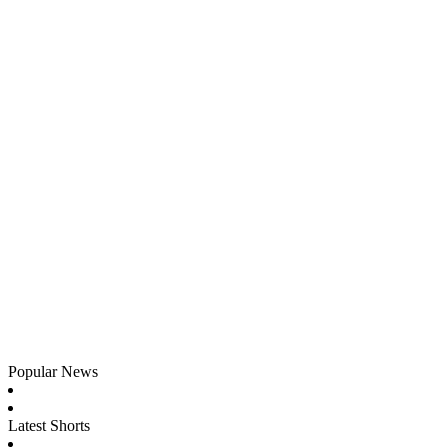
Popular News
Latest Shorts