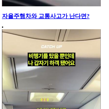
자율주행차와 교통사고가 난다면?