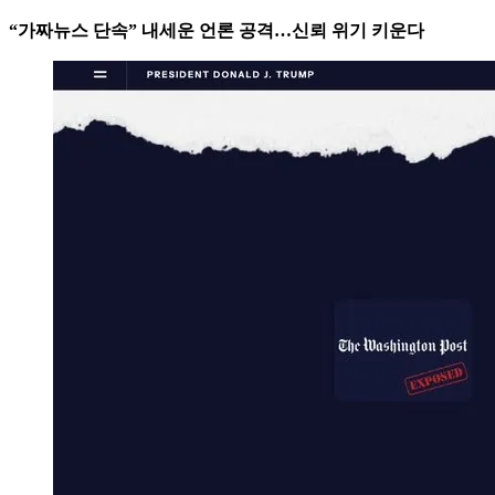
“가짜뉴스 단속” 내세운 언론 공격…신뢰 위기 키운다