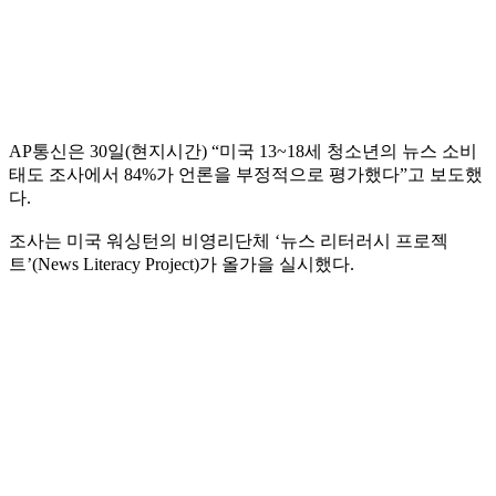
AP통신은 30일(현지시간) “미국 13~18세 청소년의 뉴스 소비
태도 조사에서 84%가 언론을 부정적으로 평가했다”고 보도했
다.
조사는 미국 워싱턴의 비영리단체 ‘뉴스 리터러시 프로젝
트’(News Literacy Project)가 올가을 실시했다.