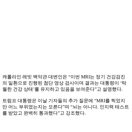
캐롤라인 레빗 백악관 대변인은 “이번 MRI는 정기 건강검진
의 일환으로 진행된 첨단 영상 검사이며 결과는 대통령이 ‘탁
월한 건강 상태’를 유지하고 있음을 보여준다”고 설명했다.
트럼프 대통령은 이날 기자들의 추가 질문에 “MRI를 찍었지
만 어느 부위였는지는 모른다”며 “뇌는 아니다. 인지력 테스트
를 받았고 완벽히 통과했다”고 강조했다.