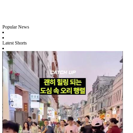
Popular News
Latest Shorts