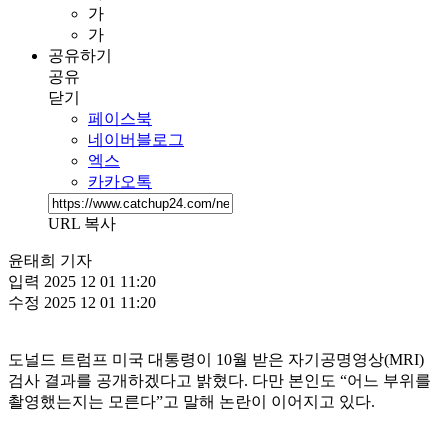
가
가
공유하기
공유
닫기
페이스북
네이버블로그
엑스
카카오톡
URL 복사
윤태희 기자
입력
2025 12 01 11:20
수정
2025 12 01 11:20
도널드 트럼프 미국 대통령이 10월 받은 자기공명영상(MRI)
검사 결과를 공개하겠다고 밝혔다. 다만 본인도 “어느 부위를
촬영했는지는 모른다”고 말해 논란이 이어지고 있다.