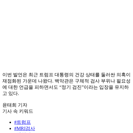
이번 발언은 최근 트럼프 대통령의 건강 상태를 둘러싼 의혹이
재점화된 가운데 나왔다. 백악관은 구체적 검사 부위나 필요성
에 대한 언급을 피하면서도 “정기 검진”이라는 입장을 유지하
고 있다.
윤태희 기자
기사 속 키워드
#트럼프
#MRI검사