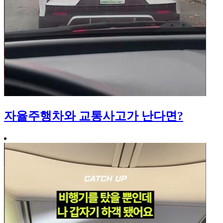
자율주행차와 교통사고가 난다면?