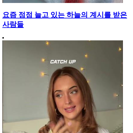
요즘 점점 늘고 있는 하늘의 계시를 받은
사람들