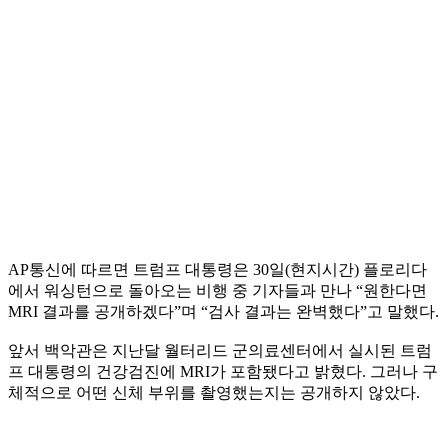
AP통신에 따르면 트럼프 대통령은 30일(현지시간) 플로리다
에서 워싱턴으로 돌아오는 비행 중 기자들과 만나 “원한다면
MRI 결과를 공개하겠다”며 “검사 결과는 완벽했다”고 말했다.
앞서 백악관은 지난달 월터리드 군의료센터에서 실시된 트럼
프 대통령의 건강검진에 MRI가 포함됐다고 밝혔다. 그러나 구
체적으로 어떤 신체 부위를 촬영했는지는 공개하지 않았다.