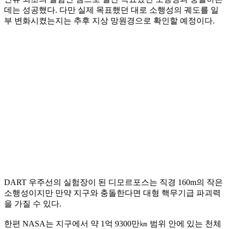
데는 성공했다. 다만 실제 목표했던 대로 소행성의 궤도를 일
부 변화시켰는지는 추후 지상 망원경으로 확인할 예정이다.
DART 우주선의 실험장이 된 디모르포스는 직경 160m의 작은
소행성이지만 만약 지구와 충돌한다면 대형 핵무기급 파괴력
을 가질 수 있다.
한편 NASA는 지구에서 약 1억 9300만㎞ 범위 안에 있는 천체