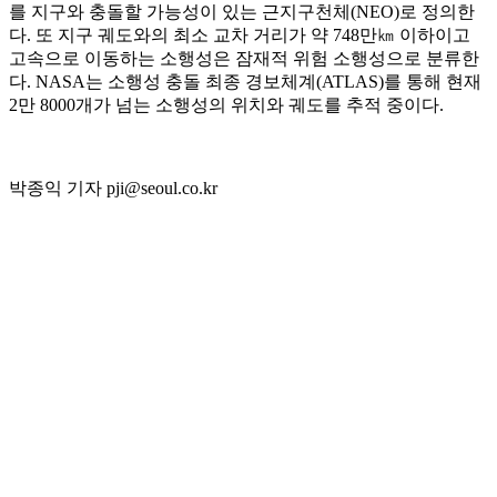
를 지구와 충돌할 가능성이 있는 근지구천체(NEO)로 정의한
다. 또 지구 궤도와의 최소 교차 거리가 약 748만㎞ 이하이고
고속으로 이동하는 소행성은 잠재적 위험 소행성으로 분류한
다. NASA는 소행성 충돌 최종 경보체계(ATLAS)를 통해 현재
2만 8000개가 넘는 소행성의 위치와 궤도를 추적 중이다.
박종익 기자 pji@seoul.co.kr