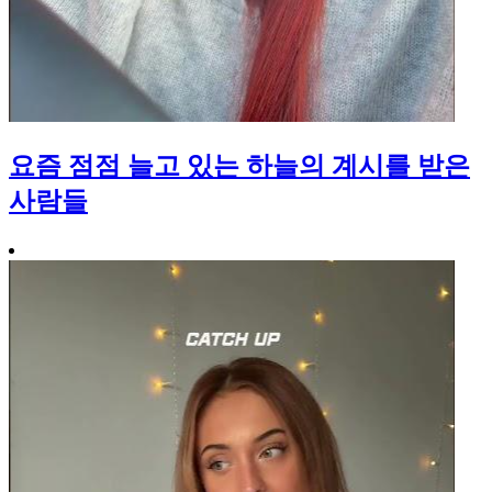
요즘 점점 늘고 있는 하늘의 계시를 받은
사람들