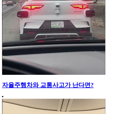
자율주행차와 교통사고가 난다면?