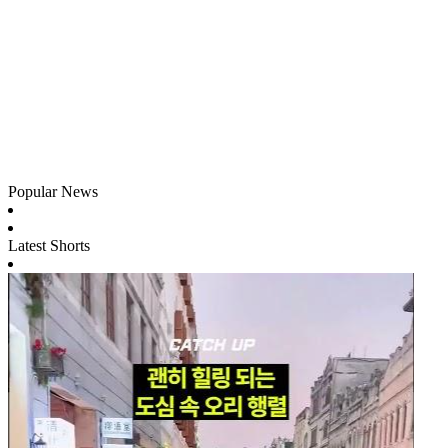
Popular News
Latest Shorts