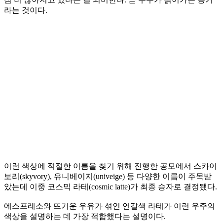
라는 것이다.
이런 색상에 적절한 이름을 찾기 위해 진행한 공모에서 스카이
보리(skyvory), 유니베이지(univeige) 등 다양한 이름이 주목받
았는데 이중 코스믹 라테(cosmic latte)가 최종 승자로 결정됐다.
에스프레소와 뜨거운 우유가 섞인 연갈색 라테가 이런 우주의
색상을 설명하는 데 가장 적합했다는 설명이다.