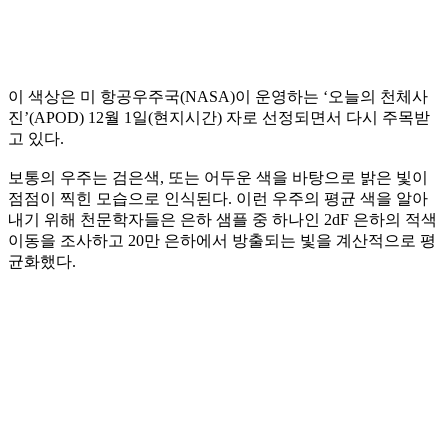
이 색상은 미 항공우주국(NASA)이 운영하는 ‘오늘의 천체사
진’(APOD) 12월 1일(현지시간) 자로 선정되면서 다시 주목받
고 있다.
보통의 우주는 검은색, 또는 어두운 색을 바탕으로 밝은 빛이
점점이 찍힌 모습으로 인식된다. 이런 우주의 평균 색을 알아
내기 위해 천문학자들은 은하 샘플 중 하나인 2dF 은하의 적색
이동을 조사하고 20만 은하에서 방출되는 빛을 계산적으로 평
균화했다.