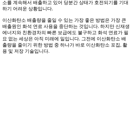
소를 계속해서 배출하고 있어 당분간 상태가 호전되기를 기대
하기 어려운 상황입니다.
이산화탄소 배출량을 줄일 수 있는 가장 좋은 방법은 가장 큰
배출원인 화석 연료 사용을 중단하는 것입니다. 하지만 신재생
에너지와 친환경차의 빠른 보급에도 불구하고 화석 연료가 필
요 없는 세상은 아직 미래에 일입니다. 그전에 이산화탄소 배
출량을 줄이기 위한 방법 중 하나가 바로 이산화탄소 포집, 활
용 및 저장 기술입니다.