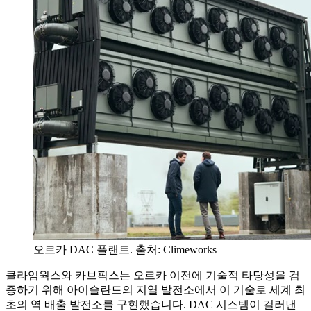
오르카 DAC 플랜트. 출처: Climeworks
클라임웍스와 카브픽스는 오르카 이전에 기술적 타당성을 검
증하기 위해 아이슬란드의 지열 발전소에서 이 기술로 세계 최
초의 역 배출 발전소를 구현했습니다. DAC 시스템이 걸러낸