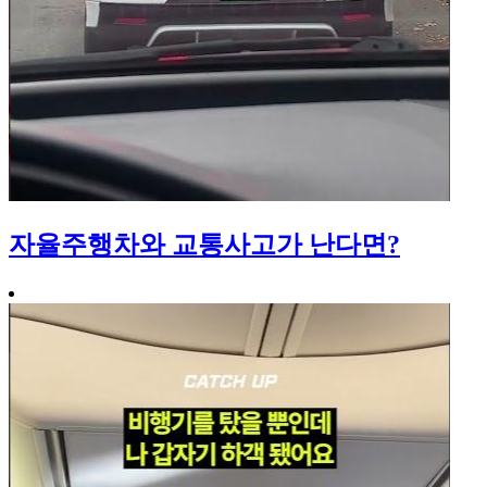
자율주행차와 교통사고가 난다면?