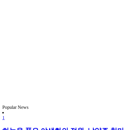
Popular News
1