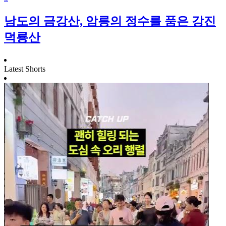
남도의 금강산, 암릉의 정수를 품은 강진
덕룡산
Latest Shorts