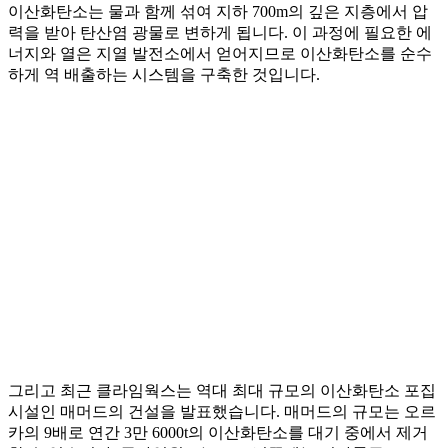
이산화탄소는 물과 함께 섞여 지하 700m의 깊은 지층에서 압
력을 받아 탄산염 광물로 변하게 됩니다. 이 과정에 필요한 에
너지와 열은 지열 발전소에서 얻어지므로 이산화탄소를 순수
하게 역 배출하는 시스템을 구축한 것입니다.
그리고 최근 클라임웍스는 역대 최대 규모의 이산화탄소 포집
시설인 매머드의 건설을 발표했습니다. 매머드의 규모는 오르
카의 9배로 연간 3만 6000t의 이산화탄소를 대기 중에서 제거