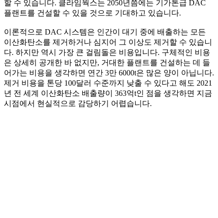
할 수 있습니다. 클라임웍스는 2050년쯤에는 기가톤급 DAC
플랜트를 건설할 수 있을 것으로 기대하고 있습니다.
이론적으로 DAC 시스템은 인간이 대기 중에 배출하는 모든
이산화탄소를 제거하거나 심지어 그 이상도 제거할 수 있습니
다. 하지만 역시 가장 큰 걸림돌은 비용입니다. 구체적인 비용
은 상세히 공개한 바 없지만, 거대한 플랜트를 건설하는 데 들
어가는 비용을 생각하면 연간 3만 6000t은 많은 양이 아닙니다.
제거 비용을 톤당 100달러 수준까지 낮출 수 있다고 해도 2021
년 전 세계 이산화탄소 배출량이 363억t인 점을 생각하면 지금
시점에서 현실적으로 감당하기 어렵습니다.