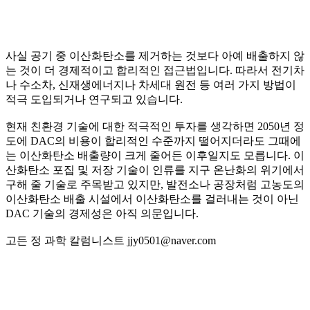
사실 공기 중 이산화탄소를 제거하는 것보다 아예 배출하지 않
는 것이 더 경제적이고 합리적인 접근법입니다. 따라서 전기차
나 수소차, 신재생에너지나 차세대 원전 등 여러 가지 방법이
적극 도입되거나 연구되고 있습니다.
현재 친환경 기술에 대한 적극적인 투자를 생각하면 2050년 정
도에 DAC의 비용이 합리적인 수준까지 떨어지더라도 그때에
는 이산화탄소 배출량이 크게 줄어든 이후일지도 모릅니다. 이
산화탄소 포집 및 저장 기술이 인류를 지구 온난화의 위기에서
구해 줄 기술로 주목받고 있지만, 발전소나 공장처럼 고농도의
이산화탄소 배출 시설에서 이산화탄소를 걸러내는 것이 아닌
DAC 기술의 경제성은 아직 의문입니다.
고든 정 과학 칼럼니스트 jjy0501@naver.com