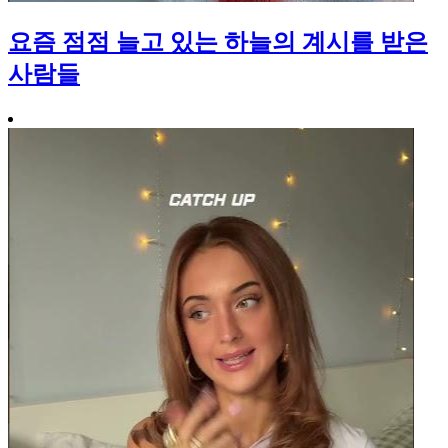
요즘 점점 늘고 있는 하늘의 계시를 받은
사람들