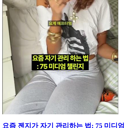
요즘 젠지가 자기 관리하는 법: 75 미디엄