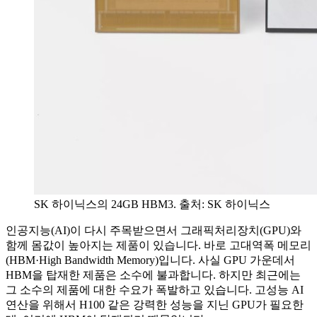
SK 하이닉스의 24GB HBM3. 출처: SK 하이닉스
인공지능(AI)이 다시 주목받으면서 그래픽처리장치(GPU)와
함께 몸값이 높아지는 제품이 있습니다. 바로 고대역폭 메모리
(HBM·High Bandwidth Memory)입니다. 사실 GPU 가운데서
HBM을 탑재한 제품은 소수에 불과합니다. 하지만 최근에는
그 소수의 제품에 대한 수요가 폭발하고 있습니다. 고성능 AI
연산을 위해서 H100 같은 강력한 성능을 지닌 GPU가 필요한