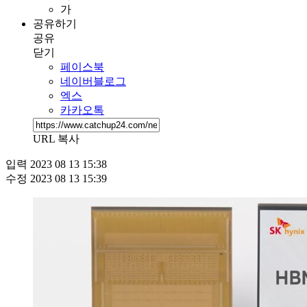
가
공유하기
공유
닫기
페이스북
네이버블로그
엑스
카카오톡
URL 복사
입력
2023 08 13 15:38
수정
2023 08 13 15:39