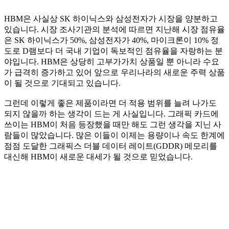
HBM은 사실상 SK 하이닉스와 삼성전자가 시장을 양분하고
있습니다. 시장 조사기관의 분석에 따르면 지난해 시장 점유율
은 SK 하이닉스가 50%, 삼성전자가 40%, 마이크론이 10% 정
도로 D램보다 더 국내 기업이 독보적인 점유율을 자랑하는 분
야입니다. HBM은 상당히 고부가가치 상품일 뿐 아니라 수요
가 급격히 증가하고 있어 앞으로 우리나라의 새로운 주력 상품
이 될 것으로 기대되고 있습니다.
그런데 이렇게 좋은 제품이라면 더 적용 범위를 늘려 나가도
되지 않을까 하는 생각이 드는 게 사실입니다. 그래픽 카드에
쓰이는 HBM이 처음 등장했을 때만 해도 그런 생각을 지닌 사
람들이 많았습니다. 많은 이들이 이제는 용량이나 속도 한계에
점점 도달한 그래픽스 더블 데이터 레이트(GDDR) 메모리를
대신해 HBM이 새로운 대세가 될 것으로 믿었습니다.