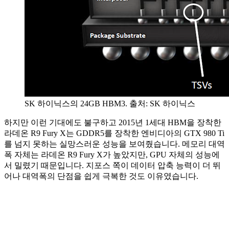
SK 하이닉스의 24GB HBM3. 출처: SK 하이닉스
하지만 이런 기대에도 불구하고 2015년 1세대 HBM을 장착한
라데온 R9 Fury X는 GDDR5를 장착한 엔비디아의 GTX 980 Ti
를 넘지 못하는 실망스러운 성능을 보여줬습니다. 메모리 대역
폭 자체는 라데온 R9 Fury X가 높았지만, GPU 자체의 성능에
서 밀렸기 때문입니다. 지포스 쪽이 데이터 압축 능력이 더 뛰
어나 대역폭의 단점을 쉽게 극복한 것도 이유였습니다.