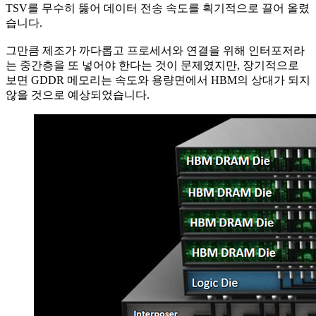
TSV를 무수히 뚫어 데이터 전송 속도를 획기적으로 끌어 올렸
습니다.
그만큼 제조가 까다롭고 프로세서와 연결을 위해 인터포저라
는 중간층을 또 넣어야 한다는 것이 문제였지만, 장기적으로
보면 GDDR 메모리는 속도와 용량면에서 HBM의 상대가 되지
않을 것으로 예상되었습니다.