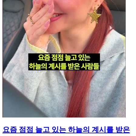
요즘 점점 늘고 있는 하늘의 계시를 받은