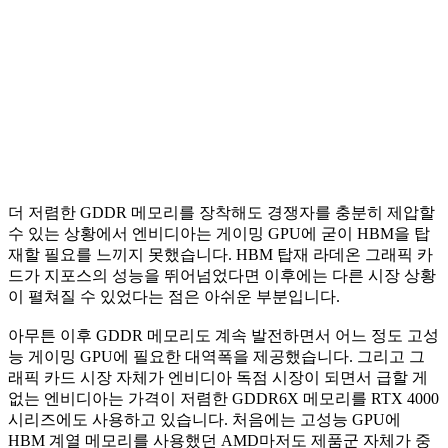
더 저렴한 GDDR 메모리를 장착해도 경쟁자를 충분히 제압할
수 있는 상황에서 엔비디아는 게이밍 GPU에 굳이 HBM을 탑
재할 필요를 느끼지 못했습니다. HBM 탑재 라데온 그래픽 카
드가 지포스의 성능을 뛰어넘었다면 이후에는 다른 시장 상황
이 펼쳐질 수 있었다는 점은 아쉬운 부분입니다.
아무튼 이후 GDDR 메모리도 계속 발전하면서 어느 정도 고성
능 게이밍 GPU에 필요한 대역폭을 제공했습니다. 그리고 그
래픽 카드 시장 자체가 엔비디아 독점 시장이 되면서 급할 게
없는 엔비디아는 가격이 저렴한 GDDR6X 메모리를 RTX 4000
시리즈에도 사용하고 있습니다. 처음에는 고성능 GPU에
HBM 계열 메모리를 사용했던 AMD마저도 제품군 자체가 중