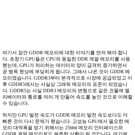
여기서 잠깐 GDDR 메모리에 대한 이야기를 먼저 해야 합니
다. 초창기 GPU들은 CPU와 동일한 DDR 계열 메모리를 사용
했는데, GPU가 처리하는 데이터의 양이 급격히 증가하면서
곧 병목 현상에 부딪히게 됩니다. 그래서 나온 것이 GDDR 메
모리였습니다. GDDR3부터 본격적으로 시장에 공급되었고 이
후 GDDR5에서는 사실상 그래픽 메모리의 표준이 되었습니
다. GDDR5는 사실 DDR3 메모리의 변형으로 같은 건물에 엘
리베이터와 통로를 여러 개 만들어 속도를 높인 것으로 이해할
수 있습니다.
하지만 GPU 발전 속도가 GDDR 메모리 발전 속도보다도 더
빠른 것이 다시 문제가 됐습니다. 고성능 GPU에서 필요한 메
모리 대역폭을 얻기 위해서는 256bit 메모리 인터페이스와
GDDR 계열 메모리로도 부족한 상황이 된 것입니다. 여기에