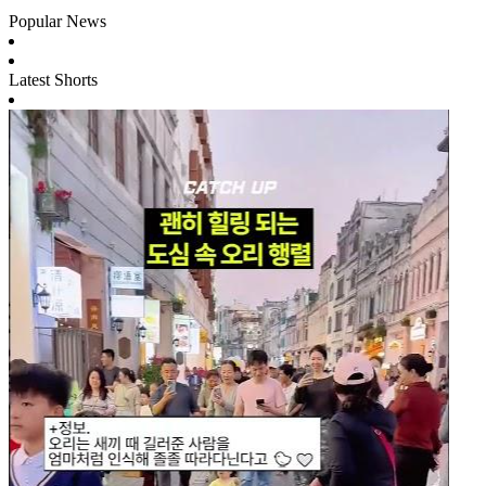
Popular News
Latest Shorts