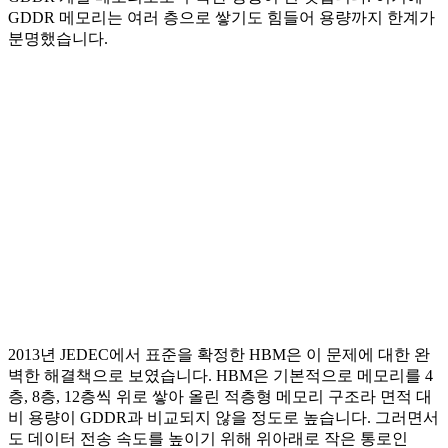
GDDR 메모리는 여러 층으로 쌓기도 힘들어 용량까지 한계가
분명했습니다.
2013년 JEDEC에서 표준을 확정한 HBM은 이 문제에 대한 완
벽한 해결책으로 보였습니다. HBM은 기본적으로 메모리를 4
층, 8층, 12층씩 위로 쌓아 올린 적층형 메모리 구조라 면적 대
비 용량이 GDDR과 비교되지 않을 정도로 높습니다. 그러면서
도 데이터 전송 속도를 높이기 위해 위아래로 작은 통로인