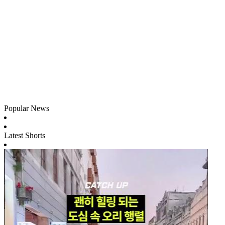
Popular News
Latest Shorts