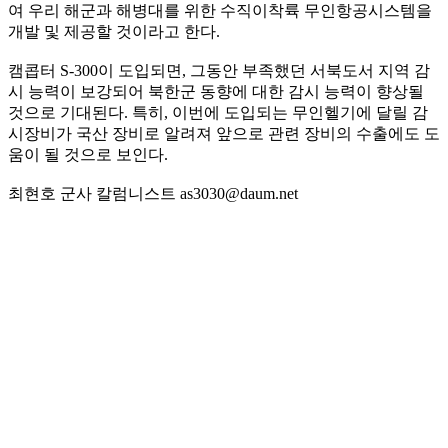
여 우리 해군과 해병대를 위한 수직이착륙 무인항공시스템을
개발 및 제공할 것이라고 한다.
캠콥터 S-300이 도입되면, 그동안 부족했던 서북도서 지역 감
시 능력이 보강되어 북한군 동향에 대한 감시 능력이 향상될
것으로 기대된다. 특히, 이번에 도입되는 무인헬기에 달릴 감
시장비가 국산 장비로 알려져 앞으로 관련 장비의 수출에도 도
움이 될 것으로 보인다.
최현호 군사 칼럼니스트 as3030@daum.net