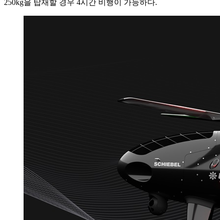
250kg을 탑재할 경우 4시간 비행이 가능하다.