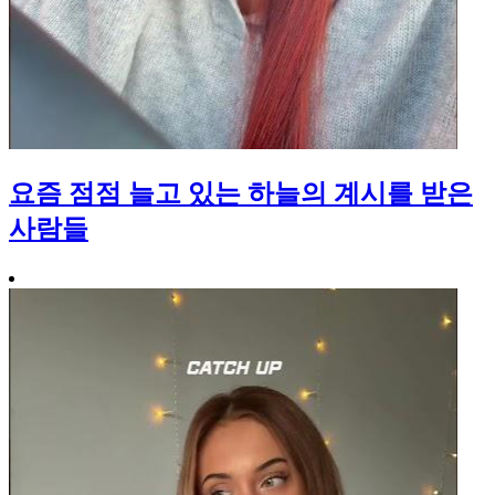
요즘 점점 늘고 있는 하늘의 계시를 받은
사람들