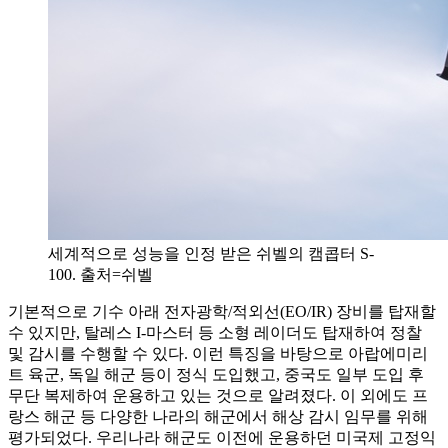
세계적으로 성능을 인정 받은 쉬벨의 캠콥터 S-
100. 출처=쉬벨
기본적으로 기수 아래 전자광학/적외선(EO/IR) 장비를 탑재할
수 있지만, 탈레스 I-마스터 등 소형 레이더도 탑재하여 정찰
및 감시를 수행할 수 있다. 이런 특징을 바탕으로 아랍에미리
트 육군, 독일 해군 등이 정식 도입했고, 중국도 일부 도입 후
무단 복제하여 운용하고 있는 것으로 알려졌다. 이 외에도 프
랑스 해군 등 다양한 나라의 해군에서 해상 감시 임무를 위해
평가되었다. 우리나라 해군도 이전에 운용하던 미국제 고정익