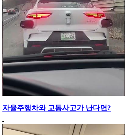
자율주행차와 교통사고가 난다면?