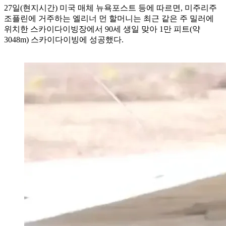
27일(현지시간) 미국 매체 뉴욕포스트 등에 따르면, 미주리주
조플린에 거주하는 엘리너 먼 할머니는 최근 같은 주 밀러에
위치한 스카이다이빙장에서 90세 생일 맞아 1만 피트(약
3048m) 스카이다이빙에 성공했다.