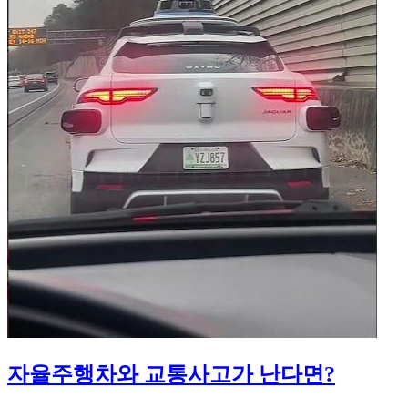
자율주행차와 교통사고가 난다면?