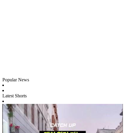
Popular News
Latest Shorts