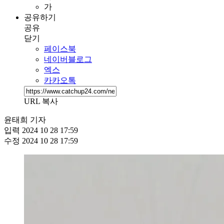
가
공유하기
공유
닫기
페이스북
네이버블로그
엑스
카카오톡
URL 복사
윤태희 기자
입력
2024 10 28 17:59
수정
2024 10 28 17:59