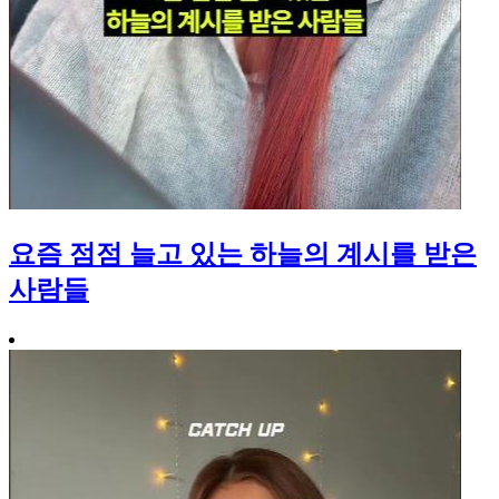
요즘 점점 늘고 있는 하늘의 계시를 받은
사람들