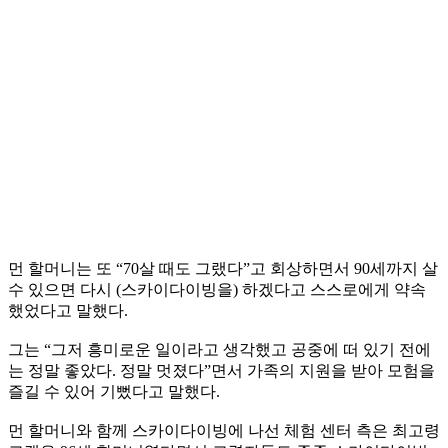
먼 할머니는 또 “70살 때도 그랬다”고 회상하면서 90세까지 살
수 있으면 다시 (스카이다이빙을) 하겠다고 스스로에게 약속
했었다고 말했다.
그는 “그저 흥미로운 일이라고 생각했고 공중에 떠 있기 전에
는 정말 좋았다. 정말 멋졌다”면서 가족의 지원을 받아 모험을
즐길 수 있어 기뻤다고 말했다.
먼 할머니와 함께 스카이다이빙에 나선 체험 센터 측은 최고령