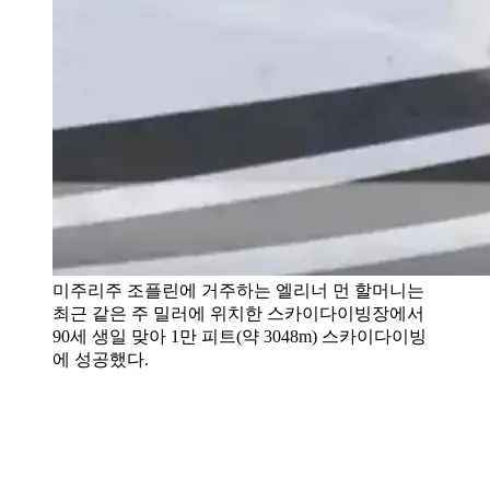
미주리주 조플린에 거주하는 엘리너 먼 할머니는
최근 같은 주 밀러에 위치한 스카이다이빙장에서
90세 생일 맞아 1만 피트(약 3048m) 스카이다이빙
에 성공했다.