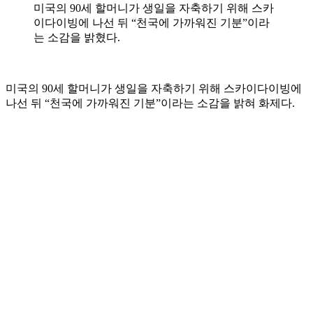
미국의 90세 할머니가 생일을 자축하기 위해 스카
이다이빙에 나선 뒤 “천국에 가까워진 기분”이라
는 소감을 밝혔다.
미국의 90세 할머니가 생일을 자축하기 위해 스카이다이빙에
나선 뒤 “천국에 가까워진 기분”이라는 소감을 밝혀 화제다.