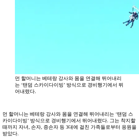
먼 할머니는 베테랑 강사와 몸을 연결해 뛰어내리
는 ‘탠덤 스카이다이빙’ 방식으로 경비행기에서 뛰
어내렸다.
먼 할머니는 베테랑 강사와 몸을 연결해 뛰어내리는 ‘탠덤 스
카이다이빙’ 방식으로 경비행기에서 뛰어내렸다. 그는 착지할
때까지 자녀, 손자, 증손자 등 3대에 걸친 가족들로부터 응원을
받았다.