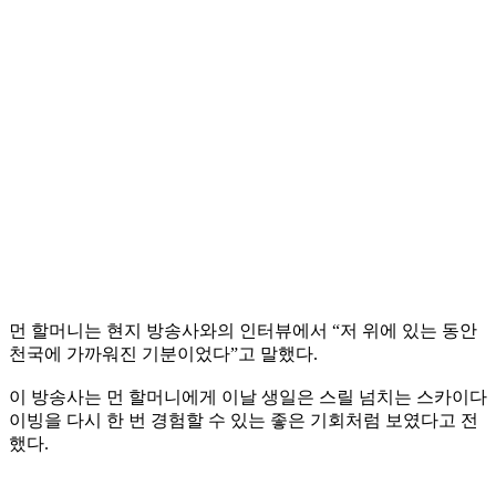
먼 할머니는 현지 방송사와의 인터뷰에서 “저 위에 있는 동안
천국에 가까워진 기분이었다”고 말했다.
이 방송사는 먼 할머니에게 이날 생일은 스릴 넘치는 스카이다
이빙을 다시 한 번 경험할 수 있는 좋은 기회처럼 보였다고 전
했다.