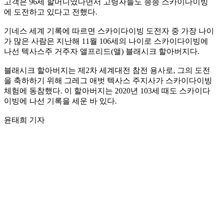
고객은 96세 할머니였다면서 고령자들도 종종 스카이다이빙
에 도전하고 있다고 전했다.
기네스 세계 기록에 따르면 스카이다이빙 도전자 중 가장 나이
가 많은 사람은 지난해 11월 106세의 나이로 스카이다이빙에
나선 텍사스주 거주자 앨프리드(앨) 블래시크 할아버지다.
블래시크 할아버지는 제2차 세계대전 참전 용사로, 그의 도전
을 축하하기 위해 그레그 애벗 텍사스 주지사가 스카이다이빙
체험에 동참했다. 이 할아버지는 2020년 103세 때도 스카이다
이빙에 나선 기록을 세운 바 있다.
윤태희 기자