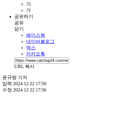
가
가
공유하기
공유
닫기
페이스북
네이버블로그
엑스
카카오톡
URL 복사
윤규랑 기자
입력
2024 12 22 17:50
수정
2024 12 22 17:56