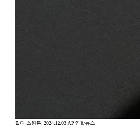
틸다 스윈튼. 2024.12.03 AP 연합뉴스