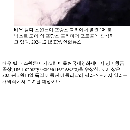
배우 틸다 스윈튼이 프랑스 파리에서 열린 ‘더 룸
넥스트 도어’의 프랑스 프리미어 포토콜에 참석하
고 있다. 2024.12.16 EPA 연합뉴스
배우 틸다 스윈튼이 제75회 베를린국제영화제에서 명예황금
곰상(The Honorary Golden Bear Award)을 수상한다. 이 상은
2025년 2월13일 독일 베를린 베를리날레 팔라스트에서 열리는
개막식에서 수여될 예정이다.