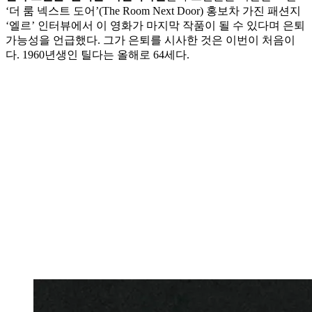
‘더 룸 넥스트 도어’(The Room Next Door) 홍보차 가진 패션지
‘엘르’ 인터뷰에서 이 영화가 마지막 작품이 될 수 있다며 은퇴
가능성을 언급했다. 그가 은퇴를 시사한 것은 이번이 처음이
다. 1960년생인 틸다는 올해로 64세다.