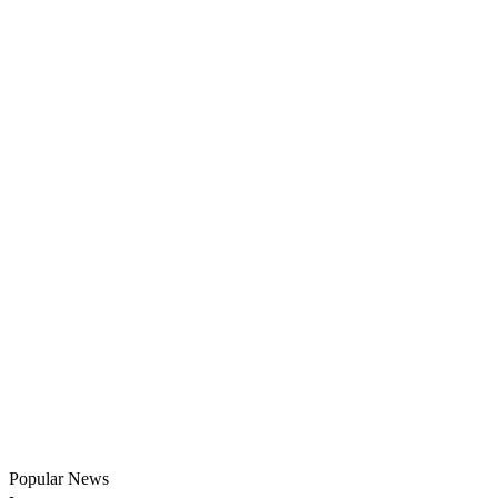
Popular News