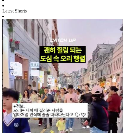
Latest Shorts