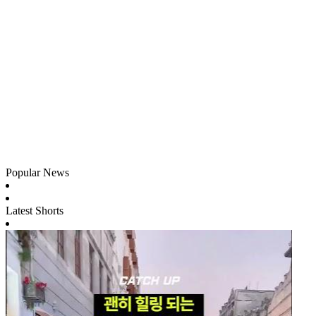
Popular News
Latest Shorts