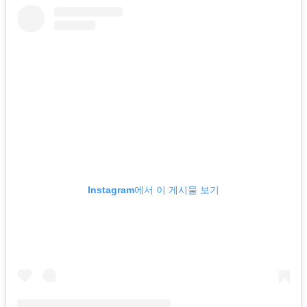
Instagram에서 이 게시물 보기