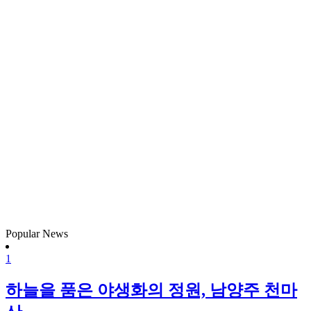
Popular News
1
하늘을 품은 야생화의 정원, 남양주 천마