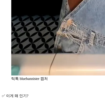
틱톡 bluebannister 캡처
✅ 이게 왜 인기?