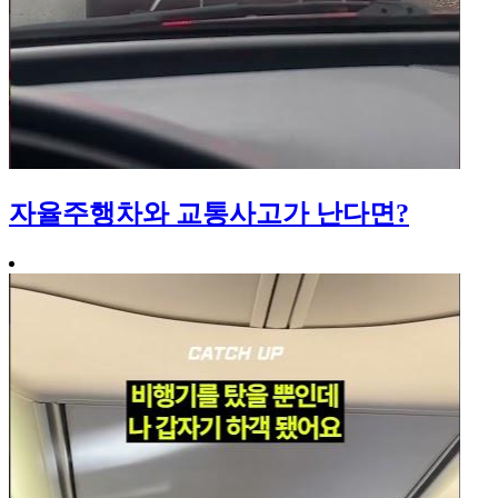
자율주행차와 교통사고가 난다면?