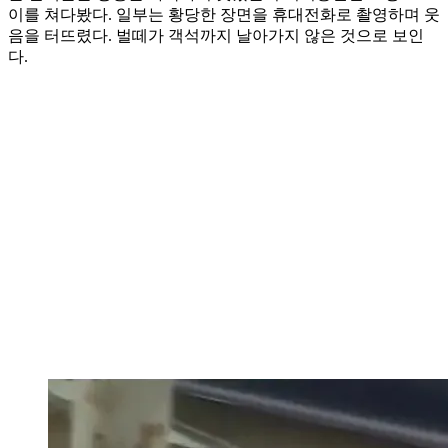
이를 쳐다봤다. 일부는 황당한 장면을 휴대전화로 촬영하며 웃
음을 터뜨렸다. 벌떼가 객석까지 날아가지 않은 것으로 보인
다.