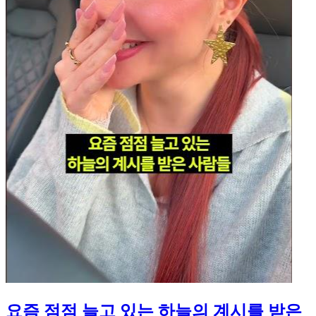
요즘 점점 늘고 있는 하늘의 계시를 받은