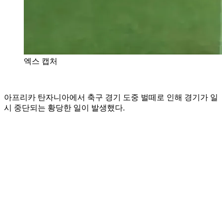
엑스 캡처
아프리카 탄자니아에서 축구 경기 도중 벌떼로 인해 경기가 일
시 중단되는 황당한 일이 발생했다.