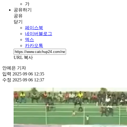
가
공유하기
공유
닫기
페이스북
네이버블로그
엑스
카카오톡
URL 복사
안예은 기자
입력
2025 09 06 12:35
수정
2025 09 06 12:37