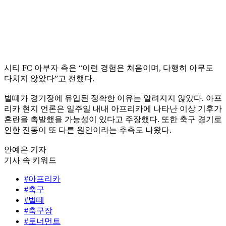
시티 FC 아부자 측은 “이런 경험은 처음이며, 다행히 아무도
다치지 않았다”고 전했다.
벌떼가 경기장에 유입된 정확한 이유는 알려지지 않았다. 아프
리카 현지 언론은 일주일 내내 아프리카에 나타난 이상 기후가
혼란을 촉발했을 가능성이 있다고 주장했다. 또한 축구 경기로
인한 진동이 또 다른 원인이라는 추측도 나왔다.
안예은 기자
기사 속 키워드
#아프리카
#축구
#벌떼
#축구장
#토너먼트