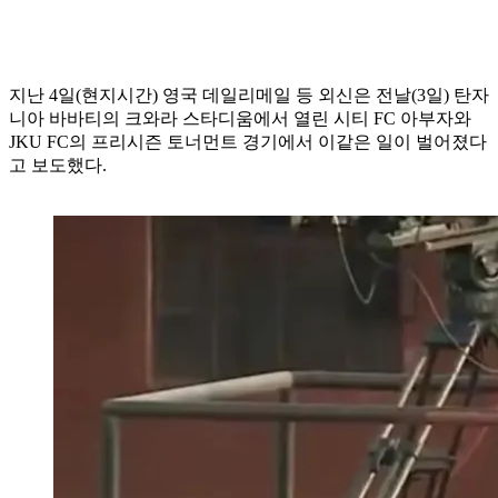
지난 4일(현지시간) 영국 데일리메일 등 외신은 전날(3일) 탄자
니아 바바티의 크와라 스타디움에서 열린 시티 FC 아부자와
JKU FC의 프리시즌 토너먼트 경기에서 이같은 일이 벌어졌다
고 보도했다.