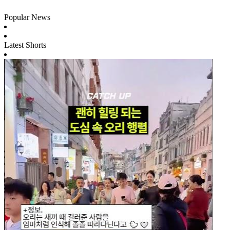
Popular News
Latest Shorts