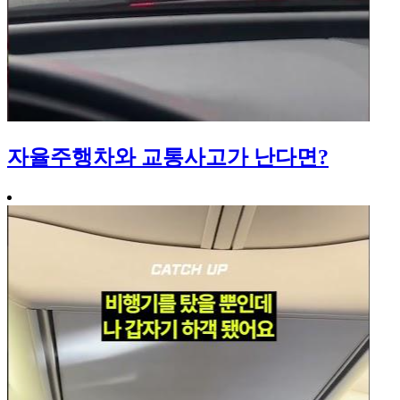
자율주행차와 교통사고가 난다면?