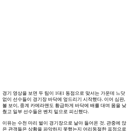
경기 영상을 보면 두 팀이 1대1 동점으로 맞서는 가운데 느닷
없이 선수들이 경기장 바닥에 엎드리기 시작했다. 이어 심판,
볼 보이, 중계 카메라맨도 황급하게 바닥에 배를 대며 몸을 낮
췄고 일부 선수들은 벤치 밑으로 피신했다.
이유는 수천 마리 벌이 경기장으로 날아 들어온 것. 관중에 앉
은 관객들은 상황을 파악하지 못했는지 어리둥절한 표정으로