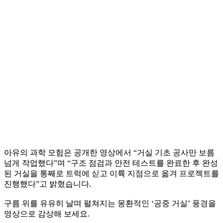
아유의 과학 모험은 공개한 영상에서 “거실 기초 공사만 보름
넘게 작업했다”며 “구조 점검과 안전 테스트를 완료한 후 완성
된 거실을 통째로 트럭에 싣고 이륙 지점으로 옮겨 프로젝트를
진행했다”고 밝혔습니다.
구름 위를 유유히 날며 펼쳐지는 몽환적인 ‘공중 거실’ 풍경을
영상으로 감상해 보세요.