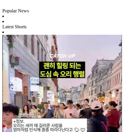
Popular News
Latest Shorts