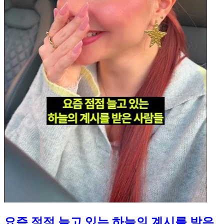
요즘 점점 늘고 있는 하늘의 계시를 받은