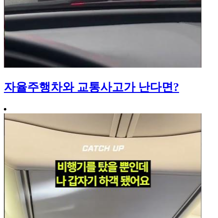
자율주행차와 교통사고가 난다면?