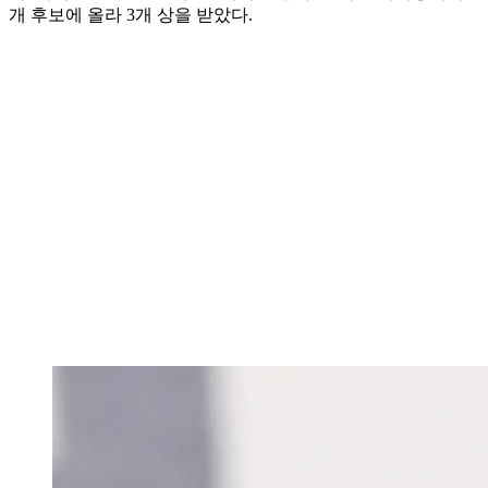
개 후보에 올라 3개 상을 받았다.