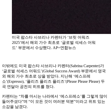
미국 팝스타 사브리나 카펜터가 ‘브릿 어워즈
2025’에서 해외 가수 최초로 ‘글로벌 석세스 어워
드’ 부문에서 수상했다. AP=연합뉴스
이밖에도 미국 팝스타 사브리나 카펜터(Sabrina Carpenter)가
‘글로벌 석세스 어워드’(Global Success Award) 부문에서 영국
외 해외 가수 최초로 상을 받았다. 지난해 ‘에스프레
소’(Espresso), ‘플리즈 플리즈 플리즈’(Please Please Please) 두
곡 연달아 공전의 히트를 쳤다.
카펜터는 “차를 마시는 나라에서 ‘에스프레소’를 그렇게 많이
들어주셨다”며 “이 모든 것이 여러분 덕분”이라고 위트 있는
소감을 남겼다.