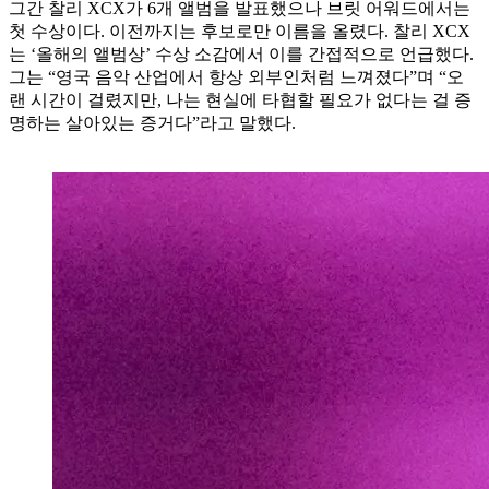
그간 찰리 XCX가 6개 앨범을 발표했으나 브릿 어워드에서는
첫 수상이다. 이전까지는 후보로만 이름을 올렸다. 찰리 XCX
는 ‘올해의 앨범상’ 수상 소감에서 이를 간접적으로 언급했다.
그는 “영국 음악 산업에서 항상 외부인처럼 느껴졌다”며 “오
랜 시간이 걸렸지만, 나는 현실에 타협할 필요가 없다는 걸 증
명하는 살아있는 증거다”라고 말했다.