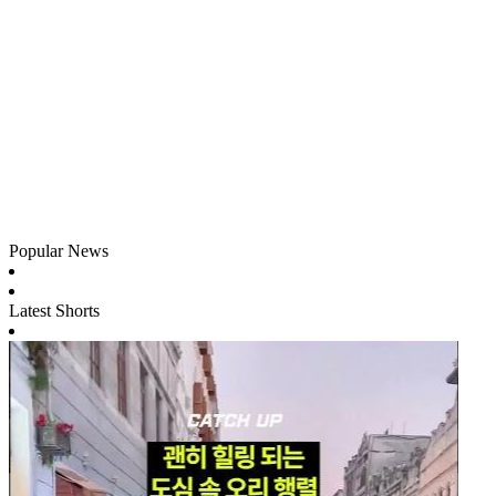
Popular News
Latest Shorts