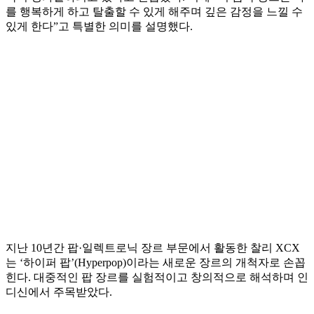
를 행복하게 하고 탈출할 수 있게 해주며 깊은 감정을 느낄 수
있게 한다”고 특별한 의미를 설명했다.
지난 10년간 팝·일렉트로닉 장르 부문에서 활동한 찰리 XCX
는 ‘하이퍼 팝’(Hyperpop)이라는 새로운 장르의 개척자로 손꼽
힌다. 대중적인 팝 장르를 실험적이고 창의적으로 해석하며 인
디신에서 주목받았다.