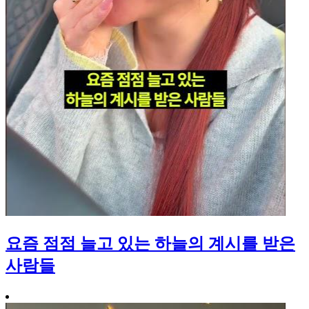
요즘 점점 늘고 있는 하늘의 계시를 받은
사람들