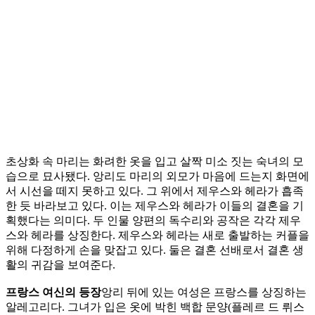
초상화 속 마리는 화려한 옷을 입고 살짝 미소 짓는 숙녀의 모
습으로 묘사됐다. 앙리도 마리의 외모가 마음에 드는지 화면에
서 시선을 떼지 못하고 있다. 그 위에서 제우스와 헤라가 흡족
한 듯 바라보고 있다. 이는 제우스와 헤라가 이들의 결혼을 기
획했다는 의미다. 두 인물 양편의 독수리와 공작은 각각 제우
스와 헤라를 상징한다. 제우스와 헤라는 새로 출발하는 커플을
위해 다정하게 손을 맞잡고 있다. 둘은 결혼 선배로서 결혼 생
활의 귀감을 보여준다.
프랑스 여신의 등장
앙리 뒤에 있는 여성은 프랑스를 상징하는
알레고리다. 그녀가 입은 옷에 박힌 백합 문양(플레르 드 뤼스