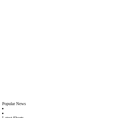
Popular News
Latest Shorts