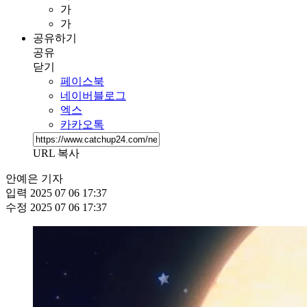
가
가
공유하기
공유
닫기
페이스북
네이버블로그
엑스
카카오톡
URL 복사
안예은 기자
입력
2025 07 06 17:37
수정
2025 07 06 17:37