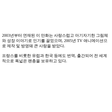
2003년부터 연재된 이 만화는 사랑스럽고 아기자기한 그림체
와 성장 이야기로 인기를 끌었으며, 2005년 TV 애니메이션으
로 제작 및 방영돼 큰 사랑을 받았다.
프랑스를 비롯한 유럽과 한국 등에도 번역, 출간되어 전 세계
적으로 폭넓은 팬층을 보유하고 있다.