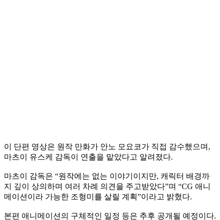
이 단편 영상은 원작 만화가 안노 모요코가 직접 감수했으며,
마츠이 유스케 감독이 연출을 맡았다고 알려졌다.
마츠이 감독은 “원작에는 없는 이야기이지만, 캐릭터 배경까
지 깊이 상의하며 여러 차례 의견을 주고받았다”며 “CG 애니
메이션이라 가능한 조형미를 살릴 계획”이라고 밝혔다.
본편 애니메이션의 구체적인 일정 등은 추후 공개될 예정이다.