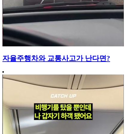
자율주행차와 교통사고가 난다면?