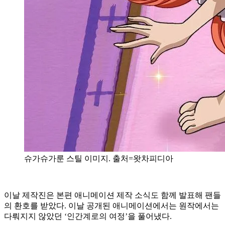
슈가슈가룬 스틸 이미지. 출처=왓차피디아
이날 제작진은 본편 애니메이션 제작 소식도 함께 발표해 팬들
의 환호를 받았다. 이날 공개된 애니메이션에서는 원작에서는
다뤄지지 않았던 ‘인간계로의 여정’을 풀어냈다.