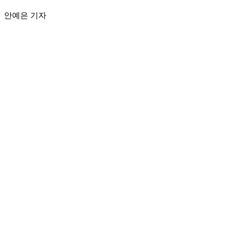
안예은 기자