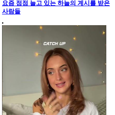
요즘 점점 늘고 있는 하늘의 계시를 받은
사람들