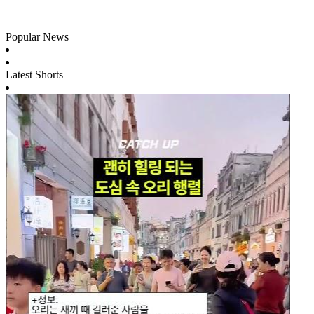
Popular News
Latest Shorts