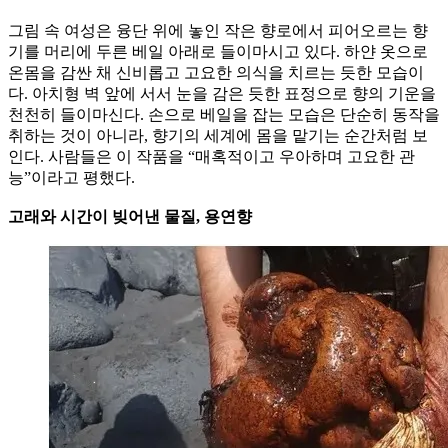
그림 속 여성은 융단 위에 놓인 작은 향로에서 피어오르는 향
기를 머리에 두른 베일 아래로 들이마시고 있다. 하얀 옷으로
온몸을 감싼 채 신비롭고 고요한 의식을 치르는 듯한 모습이
다. 아치형 벽 앞에 서서 눈을 감은 듯한 표정으로 향의 기운을
천천히 들이마신다. 손으로 베일을 잡는 모습은 단순히 동작을
취하는 것이 아니라, 향기의 세계에 몸을 맡기는 순간처럼 보
인다. 사람들은 이 작품을 “매혹적이고 우아하며 고요한 관
능”이라고 평했다.
고래와 시간이 빚어낸 물질, 용연향