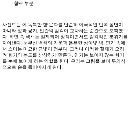
향로 부분
사전트는 이 독특한 향 문화를 단순히 이국적인 민속 장면이
아니라 빛과 공기, 인간의 감각이 교차하는 순간으로 포착했
다. 화면 속 색채는 절제되어 정적이면서도 감각적인 분위기를
자아낸다. 눈부신 백색의 가운과 은은한 상아빛 벽, 연기 속에
서 스미는 미묘한 금빛이 전부다. 그러나 이러한 절제가 오히
려 향기의 농도를 상상하게 만든다. 연기는 보이지 않는 향기
를 눈에 보이게 하는 역할을 한다. 우리는 그림을 보며 무의식
적으로 숨을 들이마시게 된다.