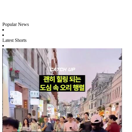
Popular News
Latest Shorts