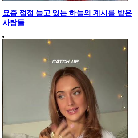
요즘 점점 늘고 있는 하늘의 계시를 받은
사람들