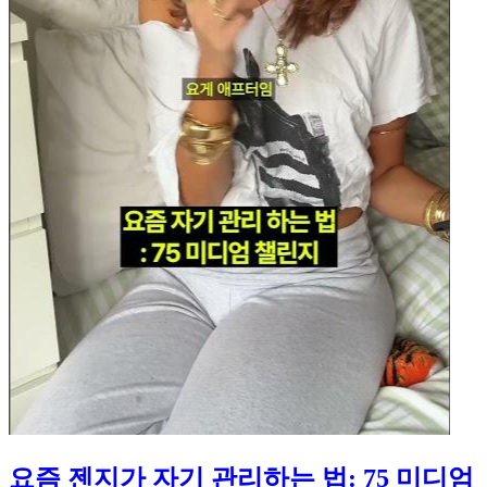
요즘 젠지가 자기 관리하는 법: 75 미디엄