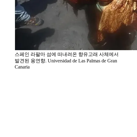
스페인 라팔마 섬에 떠내려온 향유고래 사체에서
발견된 용연향. Universidad de Las Palmas de Gran
Canaria