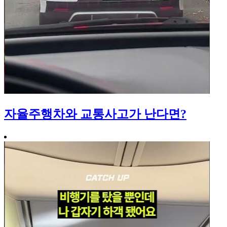
자율주행차와 교통사고가 난다면?