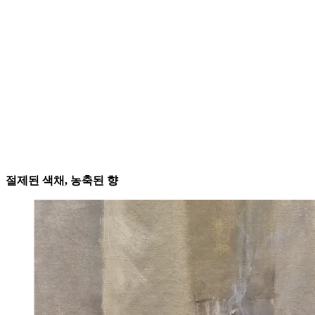
절제된 색채, 농축된 향