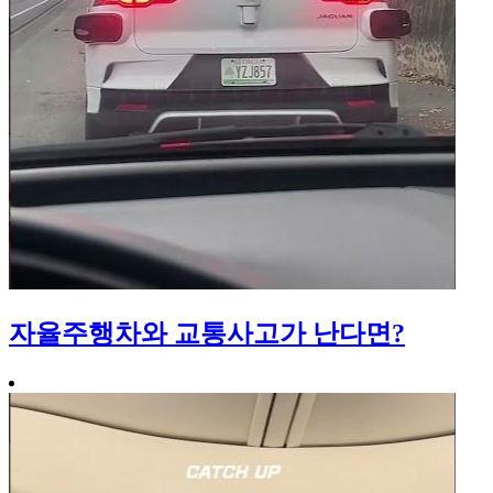
자율주행차와 교통사고가 난다면?