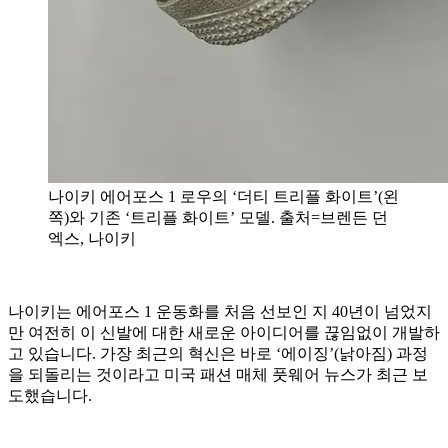
나이키 에어포스 1 로우의 ‘더티 트리플 화이트’(왼
쪽)와 기존 ‘트리플 화이트’ 모델. 출처=브렌든 던
엑스, 나이키
나이키는 에어포스 1 운동화를 처음 선보인 지 40년이 넘었지
만 여전히 이 신발에 대한 새로운 아이디어를 끊임없이 개발하
고 있습니다. 가장 최근의 혁신은 바로 ‘에이징’(낡아짐) 과정
을 되돌리는 것이라고 미국 패션 매체 풋웨어 뉴스가 최근 보
도했습니다.