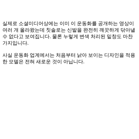
실제로 소셜미디어상에는 이미 이 운동화를 공개하는 영상이
여러 개 올라왔는데 칫솔로는 신발을 완전히 깨끗하게 닦아낼
수 없다고 보여집니다. 물론 누렇게 변색 처리된 밑창도 마찬
가지입니다.
사실 운동화 업계에서는 처음부터 낡아 보이는 디자인을 적용
한 모델은 전혀 새로운 것이 아닙니다.