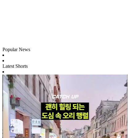
Popular News
Latest Shorts