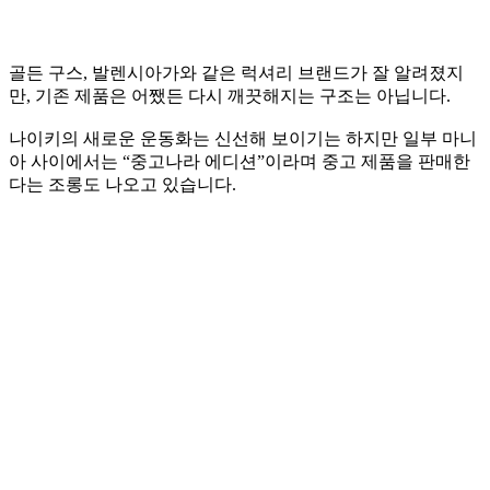
골든 구스, 발렌시아가와 같은 럭셔리 브랜드가 잘 알려졌지
만, 기존 제품은 어쨌든 다시 깨끗해지는 구조는 아닙니다.
나이키의 새로운 운동화는 신선해 보이기는 하지만 일부 마니
아 사이에서는 “중고나라 에디션”이라며 중고 제품을 판매한
다는 조롱도 나오고 있습니다.