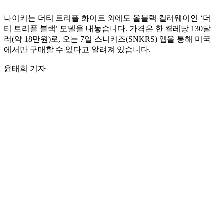
나이키는 더티 트리플 화이트 외에도 올블랙 컬러웨이인 ‘더
티 트리플 블랙’ 모델을 내놓습니다. 가격은 한 켤레당 130달
러(약 18만원)로, 오는 7일 스니커즈(SNKRS) 앱을 통해 미국
에서만 구매할 수 있다고 알려져 있습니다.
윤태희 기자