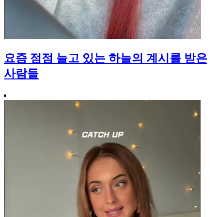
요즘 점점 늘고 있는 하늘의 계시를 받은
사람들