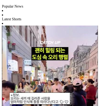
Popular News
Latest Shorts