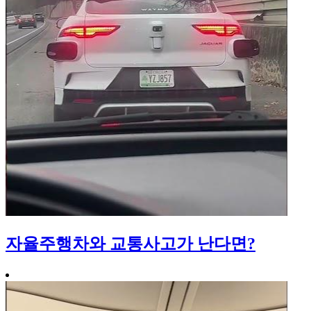
자율주행차와 교통사고가 난다면?