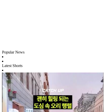
Popular News
Latest Shorts