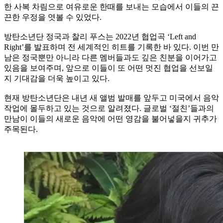
한 사복 차림으로 여유로운 한때를 보내는 모습에서 이들의 끈
끈한 우정을 엿볼 수 있었다.
방탄소년단 정국과 찰리 푸스는 2022년 협업곡 ‘Left and
Right’를 발표하며 전 세계적인 히트를 기록한 바 있다. 이번 만
남은 정국뿐만 아니라 다른 멤버들과도 깊은 친분을 이어가고
있음을 보여주며, 앞으로 이들이 또 어떤 멋진 협업을 선보일
지 기대감을 더욱 높이고 있다.
현재 방탄소년단은 내년 새 앨범 발매를 앞두고 미국에서 음악
작업에 몰두하고 있는 것으로 알려졌다. 글로벌 ‘절친’들과의
만남이 이들의 새로운 음악에 어떤 영감을 불어넣을지 귀추가
주목된다.