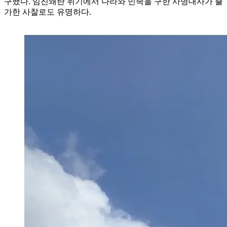
구했다. 임진왜란 위기에서 나라와 민족을 구한 사명대사가 출
가한 사찰로도 유명하다.