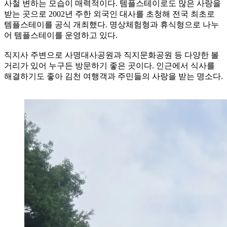
사철 변하는 모습이 매력적이다. 템플스테이로도 많은 사랑을
받는 곳으로 2002년 주한 외국인 대사를 초청해 전국 최초로
템플스테이를 공식 개최했다. 명상체험형과 휴식형으로 나누
어 템플스테이를 운영하고 있다.
직지사 주변으로 사명대사공원과 직지문화공원 등 다양한 볼
거리가 있어 누구든 방문하기 좋은 곳이다. 인근에서 식사를
해결하기도 좋아 김천 여행객과 주민들의 사랑을 받는 명소다.