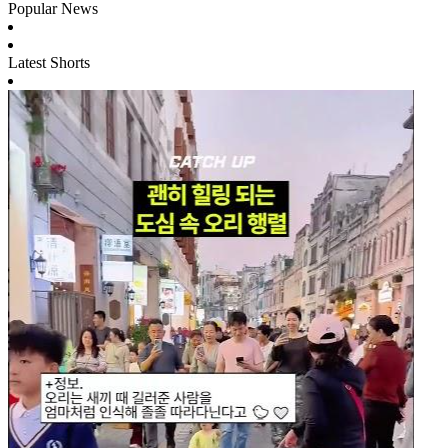
Popular News
Latest Shorts