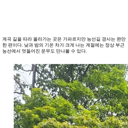
계곡 길을 따라 올라가는 곳은 가파르지만 능선길 경사는 완만
한 편이다. 낮과 밤의 기온 차가 크게 나는 계절에는 정상 부근
능선에서 멋들어진 운무도 만나볼 수 있다.