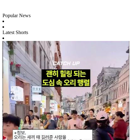
Popular News
Latest Shorts