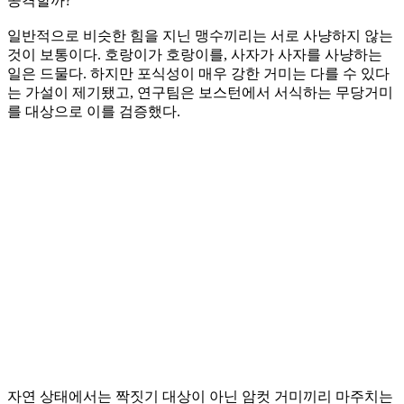
공격할까?
일반적으로 비슷한 힘을 지닌 맹수끼리는 서로 사냥하지 않는
것이 보통이다. 호랑이가 호랑이를, 사자가 사자를 사냥하는
일은 드물다. 하지만 포식성이 매우 강한 거미는 다를 수 있다
는 가설이 제기됐고, 연구팀은 보스턴에서 서식하는 무당거미
를 대상으로 이를 검증했다.
자연 상태에서는 짝짓기 대상이 아닌 암컷 거미끼리 마주치는