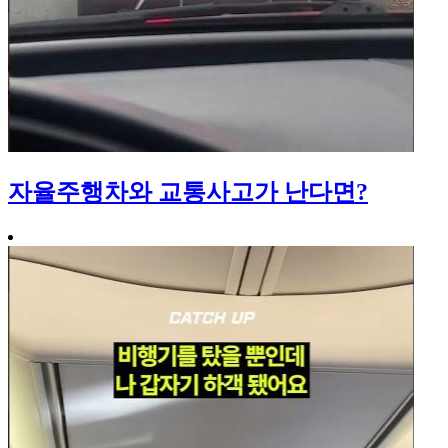
자율주행차와 교통사고가 난다면?