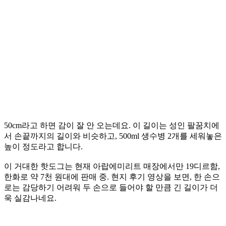
50cm라고 하면 감이 잘 안 오는데요. 이 길이는 성인 팔꿈치에
서 손끝까지의 길이와 비슷하고, 500ml 생수병 2개를 세워놓은
높이 정도라고 합니다.
이 거대한 핫도그는 현재 아랍에미리트 매장에서만 19디르함,
한화로 약 7천 원대에 판매 중. 현지 후기 영상을 보면, 한 손으
로는 감당하기 어려워 두 손으로 들어야 할 만큼 긴 길이가 더
욱 실감나네요.