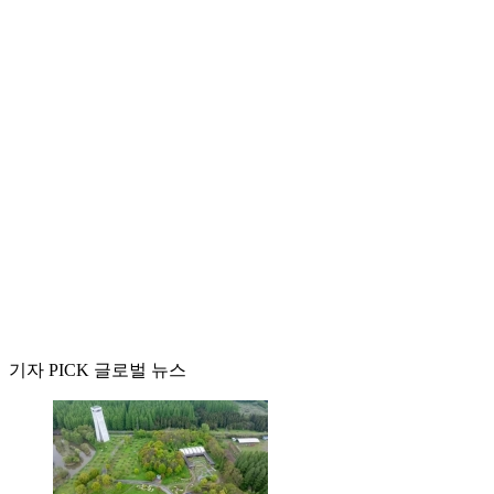
기자 PICK 글로벌 뉴스