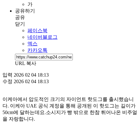
가
공유하기
공유
닫기
페이스북
네이버블로그
엑스
카카오톡
URL 복사
입력
2026 02 04 18:13
수정
2026 02 04 18:13
이케아에서 압도적인 크기의 자이언트 핫도그를 출시했습니
다. 이케아 UAE 공식 계정을 통해 공개된 이 핫도그는 길이가
50cm에 달하는데요.소시지가 빵 밖으로 한참 튀어나온 비주얼
을 자랑합니다.