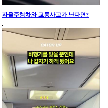
자율주행차와 교통사고가 난다면?