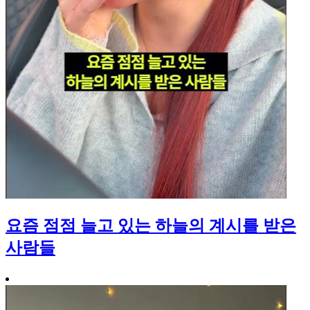
요즘 점점 늘고 있는 하늘의 계시를 받은
사람들