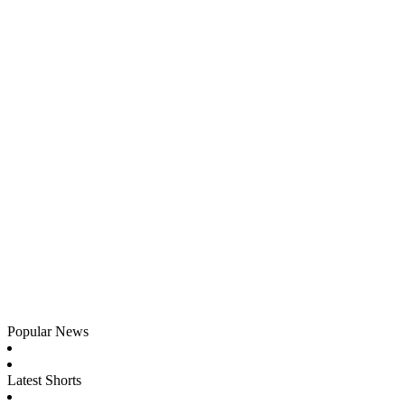
Popular News
Latest Shorts