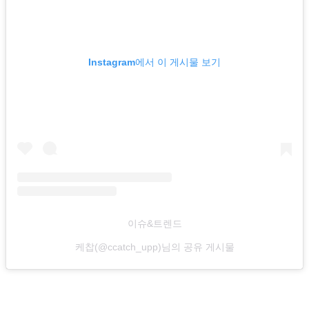
Instagram에서 이 게시물 보기
이슈&트렌드
케찹(@ccatch_upp)님의 공유 게시물