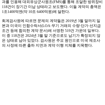
과를 인용해 대외유상군사원조(FMS)를 통해 조달한 방위장비
118건이 장기간 미납 상태라고 보도했다. 이들 계약의 총액은
1조1400억엔(약 10조 6400억원)에 달한다.
회계검사원에 따르면 문제의 계약들은 2019년 3월 말까지 일
본과 미국이 인합수락서(LOA·무기 거래의 수량·단가·선지급
조건 등에 합의한 계약 문서)에 서명한 519건 가운데 일부다.
이 중 118건은 2024년 3월 말 기준으로도 납기가 확정되지 않
은 상태로 남아 있었다. 검사원은 주요 원인으로 미국 제조사
의 사정에 따른 출하 지연과 계약 이행 지체를 지목했다.