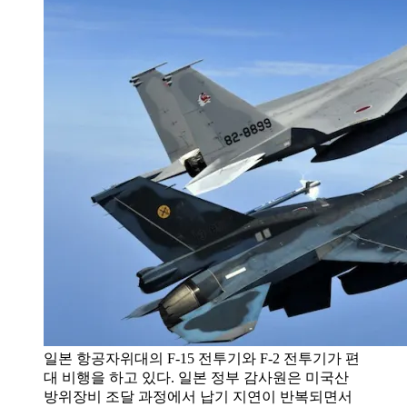
일본 항공자위대의 F-15 전투기와 F-2 전투기가 편
대 비행을 하고 있다. 일본 정부 감사원은 미국산
방위장비 조달 과정에서 납기 지연이 반복되면서