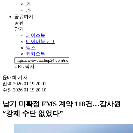
가
가
공유하기
공유
닫기
페이스북
네이버블로그
엑스
카카오톡
URL 복사
윤태희 기자
입력
2026 01 19 20:01
수정
2026 01 19 20:10
납기 미확정 FMS 계약 118건…감사원
“강제 수단 없었다”