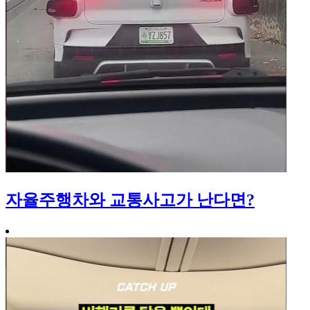
자율주행차와 교통사고가 난다면?