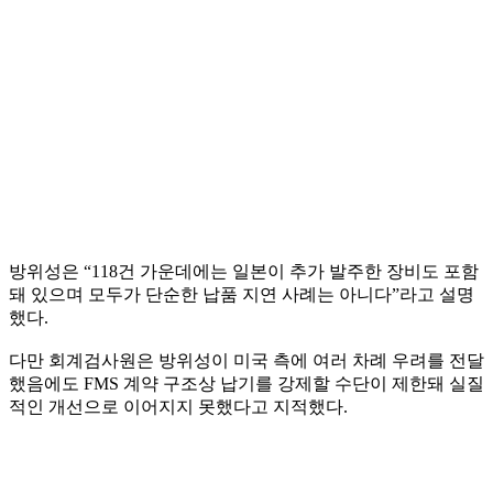
방위성은 “118건 가운데에는 일본이 추가 발주한 장비도 포함
돼 있으며 모두가 단순한 납품 지연 사례는 아니다”라고 설명
했다.
다만 회계검사원은 방위성이 미국 측에 여러 차례 우려를 전달
했음에도 FMS 계약 구조상 납기를 강제할 수단이 제한돼 실질
적인 개선으로 이어지지 못했다고 지적했다.