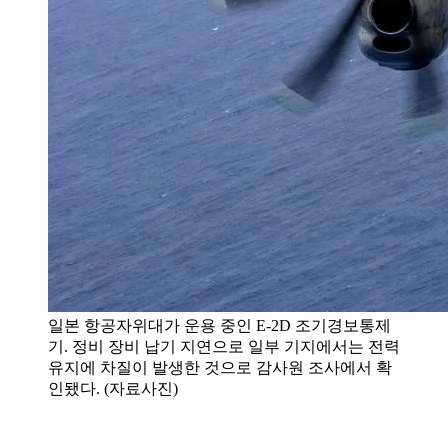
일본 항공자위대가 운용 중인 E-2D 조기경보통제
기. 정비 장비 납기 지연으로 일부 기지에서는 전력
유지에 차질이 발생한 것으로 감사원 조사에서 확
인됐다. (자료사진)