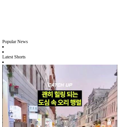
Popular News
Latest Shorts