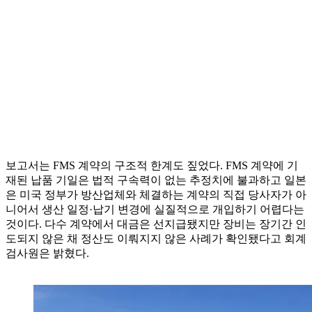
보고서는 FMS 계약의 구조적 한계도 짚었다. FMS 계약에 기
재된 납품 기일은 법적 구속력이 없는 추정치에 불과하고 일본
은 미국 정부가 방산업체와 체결하는 계약의 직접 당사자가 아
니어서 생산 일정·납기 변경에 실질적으로 개입하기 어렵다는
것이다. 다수 계약에서 대금은 선지급됐지만 장비는 장기간 인
도되지 않은 채 정산도 이뤄지지 않은 사례가 확인됐다고 회계
검사원은 밝혔다.