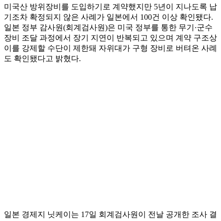
미국산 방위장비를 도입하기로 계약했지만 5년이 지나도록 납
기조차 확정되지 않은 사례가 일본에서 100건 이상 확인됐다.
일본 정부 감사원(회계검사원)은 미국 정부를 통한 무기·군수
장비 조달 과정에서 장기 지연이 반복되고 있으며 계약 구조상
이를 강제할 수단이 제한돼 자위대가 구형 장비로 버텨온 사례
도 확인됐다고 밝혔다.
일본 경제지 닛케이는 17일 회계검사원이 전날 공개한 조사 결