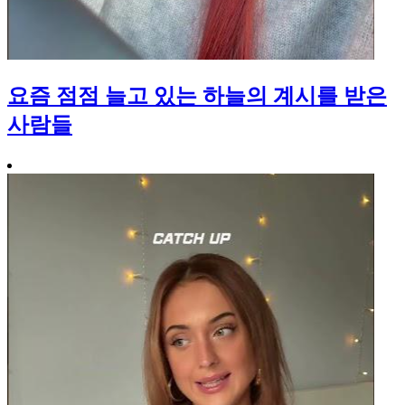
요즘 점점 늘고 있는 하늘의 계시를 받은
사람들