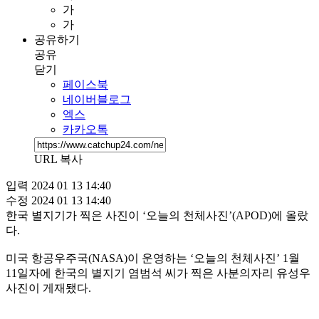
가
가
공유하기
공유
닫기
페이스북
네이버블로그
엑스
카카오톡
URL 복사
입력
2024 01 13 14:40
수정
2024 01 13 14:40
한국 별지기가 찍은 사진이 ‘오늘의 천체사진’(APOD)에 올랐
다.
미국 항공우주국(NASA)이 운영하는 ‘오늘의 천체사진’ 1월
11일자에 한국의 별지기 염범석 씨가 찍은 사분의자리 유성우
사진이 게재됐다.