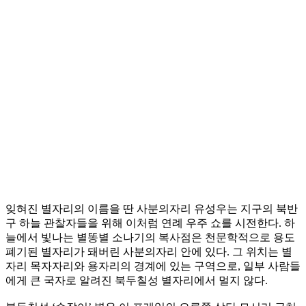
잊혀진 별자리의 이름을 딴 사분의자리 유성우는 지구의 북반
구 하늘 관찰자들을 위해 이처럼 연례 우주 쇼를 시전한다. 하
늘에서 빛나는 별똥별 소나기의 복사점은 천문학적으로 용도
폐기된 별자리가 돼버린 사분의자리 안에 있다. 그 위치는 별
자리 목자자리와 용자리의 경계에 있는 구역으로, 일부 사람들
에게 큰 국자로 알려진 북두칠성 별자리에서 멀지 않다.