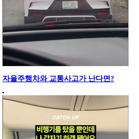
자율주행차와 교통사고가 난다면?