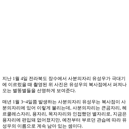
지난 1월 4일 전라북도 장수에서 사분의자리 유성우가 극대기
에 이르렀을 때 촬영된 위 사진은 유성우의 복사점에서 퍼져나
오는 별똥별들을 선명하게 보여준다.
매년 1월 3~4일쯤 발생하는 사분의자리 유성우는 복사점이 사
분의자리에 있어 이렇게 불리는데, 사분의자리는 큰곰자리, 헤
르쿨레스자리, 용자리, 목자자리와 인접했던 별자리로, 지금은
용자리에 편입돼 없어졌지만, 예전부터 부르던 관습에 따라 유
성우의 이름으로 계속 남아 있는 셈이다.