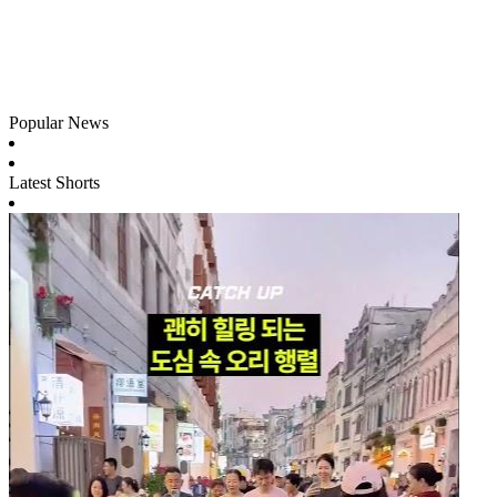
Popular News
Latest Shorts