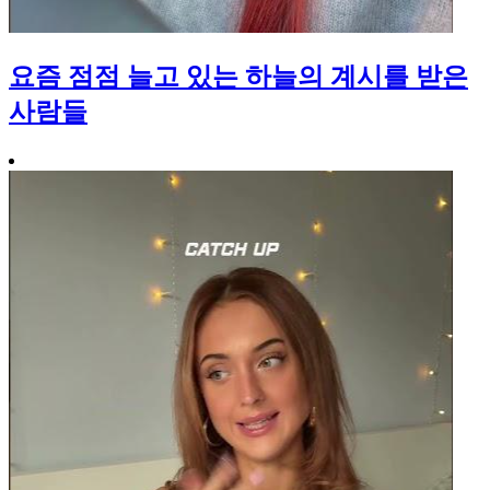
요즘 점점 늘고 있는 하늘의 계시를 받은
사람들