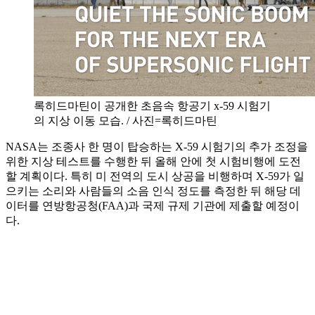
록히드마틴이 공개한 초음속 항공기 x-59 시험기
의 지상 이동 모습. / 사진=록히드마틴
NASA는 조종사 한 명이 탑승하는 X-59 시험기의 추가 조정을
위한 지상 테스트를 수행한 뒤 올해 안에 첫 시험비행에 도전
할 계획이다. 특히 미 전역의 도시 상공을 비행하며 X-59가 일
으키는 소리와 사람들의 소음 인식 정도를 측정한 뒤 해당 데
이터를 연방항공청(FAA)과 국제 규제 기관에 제출할 예정이
다.