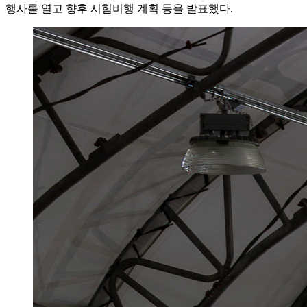
행사를 열고 향후 시험비행 계획 등을 발표했다.