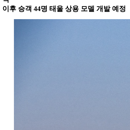
이후 승객 44명 태울 상용 모델 개발 예정