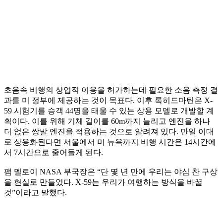
초음속 비행의 상업적 이용을 허가하는데 필요한 소음 측정 결
과를 미 정부에 제공하는 것이 목표다. 이후 록히드마틴은 X-
59 시험기를 승객 44명을 태울 수 있는 상용 모델로 개발할 계
획이다. 이를 위해 기체 길이를 60m까지 늘리고 엔진을 하나
더 얹은 쌍발 엔진을 적용하는 것으로 알려져 있다. 만일 이대
로 상용화된다면 서울에서 미 뉴욕까지 비행 시간은 14시간에
서 7시간으로 줄어들게 된다.
팸 멜로이 NASA 부국장은 “단 몇 년 만에 우리는 야심 찬 구상
을 현실로 만들었다. X-59는 우리가 여행하는 방식을 바꿀
것”이라고 말했다.