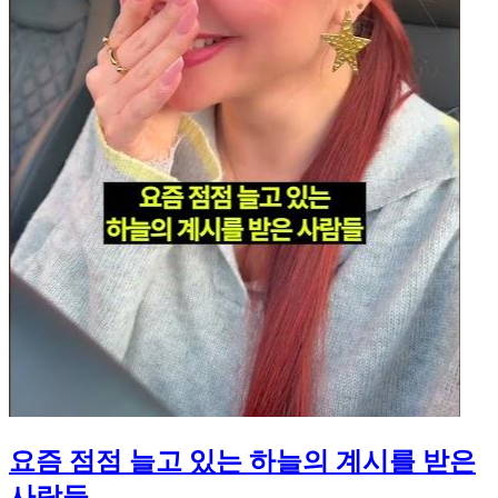
요즘 점점 늘고 있는 하늘의 계시를 받은
사람들