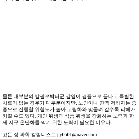
물론 대부분의 캄필로박터균 감염이 경증으로 끝나고 특별한
치료가 없는 경우가 대부분이지만, 노인이나 면역 저하자는 중
증으로 진행할 위험도가 높아 고령화와 맞물려 갈수록 피해가
커질 수도 있다. 개인 위생과 식품 위생을 강화하는 노력과 함
께 지구 온난화를 막기 위한 노력이 필요한 이유다.
고든 정 과학 칼럼니스트 jjy0501@naver.com