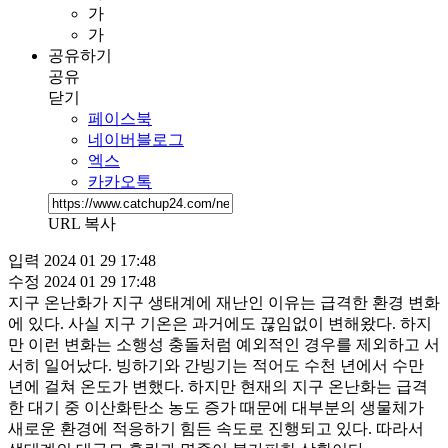
가
가
공유하기
공유
닫기
페이스북
네이버블로그
엑스
카카오톡
URL 복사
입력
2024 01 29 17:48
수정
2024 01 29 17:48
지구 온난화가 지구 생태계에 재난인 이유는 급격한 환경 변화
에 있다. 사실 지구 기온은 과거에도 끊임없이 변해왔다. 하지
만 이런 변화는 소행성 충돌처럼 예외적인 경우를 제외하고 서
서히 일어났다. 빙하기와 간빙기는 적어도 수천 년에서 수만
년에 걸쳐 온도가 변했다. 하지만 현재의 지구 온난화는 급격
한 대기 중 이산화탄소 농도 증가 때문에 대부분의 생물체가
새로운 환경에 적응하기 힘든 속도로 진행되고 있다. 따라서