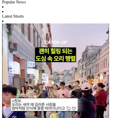
Popular News
Latest Shorts