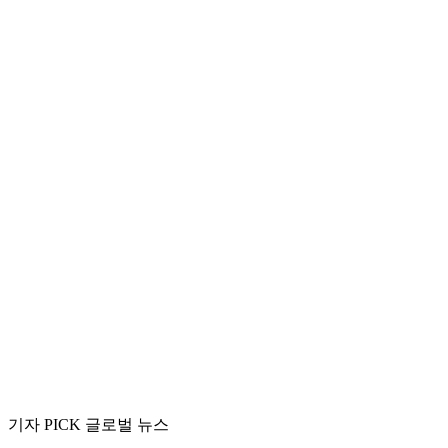
기자 PICK 글로벌 뉴스