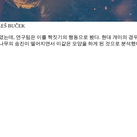
EŠ BUČEK
였는데, 연구팀은 이를 짝짓기의 행동으로 봤다. 현대 개미의 경우
무의 송진이 떨어지면서 이같은 모양을 하게 된 것으로 분석했다.