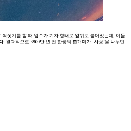
 짝짓기를 할 때 암수가 기차 형태로 앞뒤로 붙어있는데, 이들
 결과적으로 3800만 년 전 한쌍의 흰개미가 ‘사랑’을 나누던