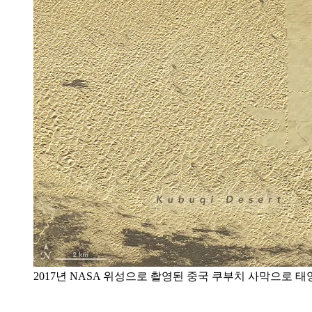
2017년 NASA 위성으로 촬영된 중국 쿠부치 사막으로 태