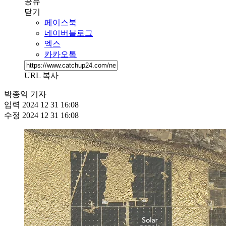
공유
닫기
페이스북
네이버블로그
엑스
카카오톡
URL 복사
박종익 기자
입력
2024 12 31 16:08
수정
2024 12 31 16:08