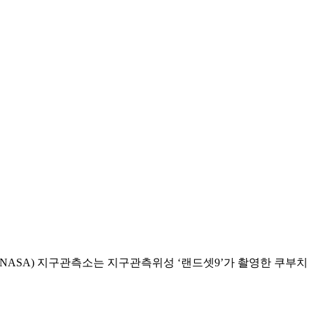
NASA) 지구관측소는 지구관측위성 ‘랜드셋9’가 촬영한 쿠부치