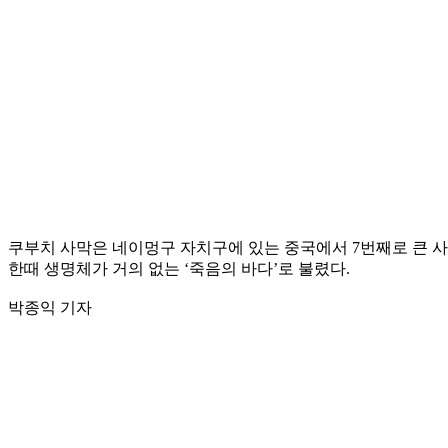
쿠부치 사막은 네이멍구 자치구에 있는 중국에서 7번째로 큰 사막
한때 생명체가 거의 없는 ‘죽음의 바다’로 불렸다.
박종익 기자