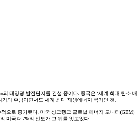
5㎞의 태양광 발전단지를 건설 중이다. 중국은 ‘세계 최대 탄소 배
후위기의 주범이면서도 세계 최대 재생에너지 국가인 것.
으로 증가했다. 미국 싱크탱크 글로벌 에너지 모니터(GEM)
%의 미국과 7%의 인도가 그 뒤를 잇고있다.