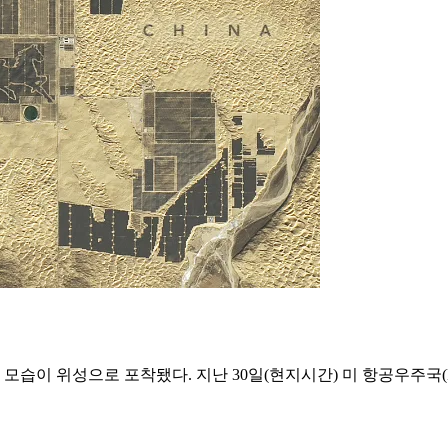
습이 위성으로 포착됐다. 지난 30일(현지시간) 미 항공우주국(