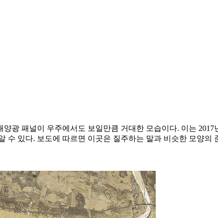
태양광 패널이 우주에서도 보일만큼 거대한 모습이다. 이는 2017년
 수 있다. 보도에 따르면 이곳은 질주하는 말과 비슷한 모양의 준