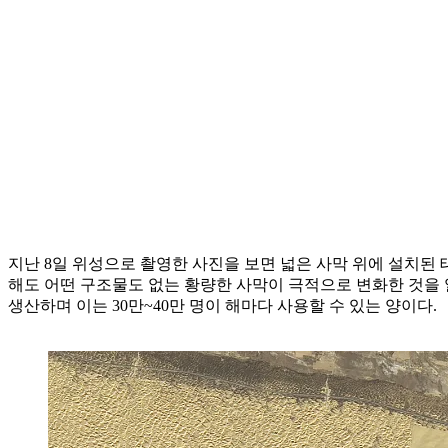
지난 8일 위성으로 촬영한 사진을 보면 넓은 사막 위에 설치된 
해도 어떤 구조물도 없는 황량한 사막이 극적으로 변화한 것을 알
생산하며 이는 30만~40만 명이 해마다 사용할 수 있는 양이다.