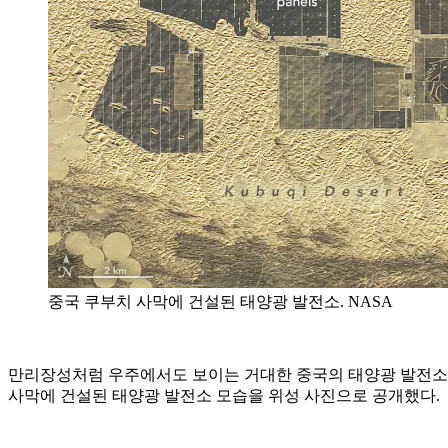
중국 쿠부치 사막에 건설된 태양광 발전소. NASA
만리장성처럼 우주에서도 보이는 거대한 중국의 태양광 발전소 모
사막에 건설된 태양광 발전소 모습을 위성 사진으로 공개했다.