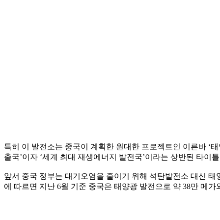
특히 이 발전소는 중국이 계획한 원대한 프로젝트인 이른바 ‘태양광
출국’이자 ‘세계 최대 재생에너지 발전국’이라는 상반된 타이틀
앞서 중국 정부는 대기오염을 줄이기 위해 석탄발전소 대신 태
에 따르면 지난 6월 기준 중국은 태양광 발전으로 약 38만 메가와