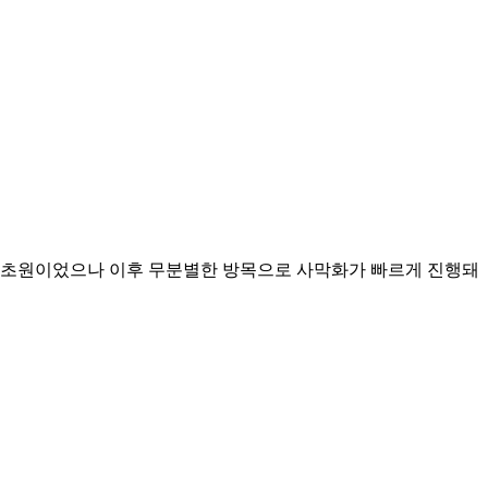
 해도 초원이었으나 이후 무분별한 방목으로 사막화가 빠르게 진행돼