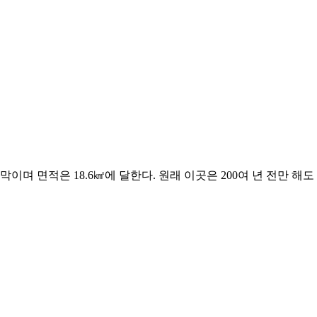
이며 면적은 18.6㎢에 달한다. 원래 이곳은 200여 년 전만