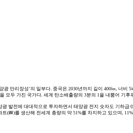
 만리장성’의 일부다. 중국은 2030년까지 길이 400㎞, 너비 
을 모두 가진 국가다. 세계 탄소배출량의 3분의 1을 내뿜어 기
양광 발전에 대대적으로 투자하면서 태양광 전지 숫자도 기하급수적
트(㎿)를 생산해 전세계 총량의 약 51%를 차지하고 있으며, 11