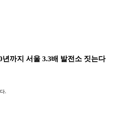
30년까지 서울 3.3배 발전소 짓는다
다.