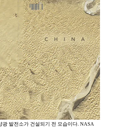
양광 발전소가 건설되기 전 모습이다. NASA