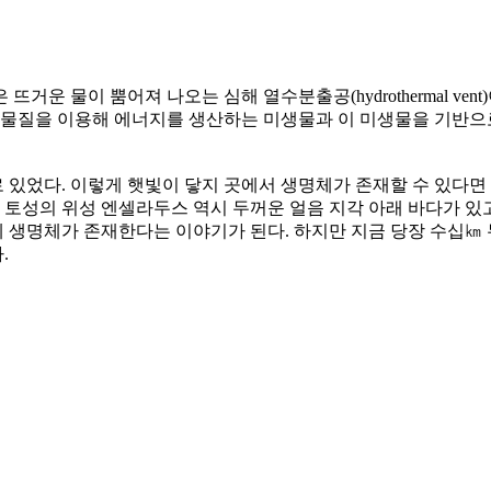
운 물이 뿜어져 나오는 심해 열수분출공(hydrothermal ven
화학물질을 이용해 에너지를 생산하는 미생물과 이 미생물을 기반
 있었다. 이렇게 햇빛이 닿지 곳에서 생명체가 존재할 수 있다면
 토성의 위성 엔셀라두스 역시 두꺼운 얼음 지각 아래 바다가 있
 생명체가 존재한다는 이야기가 된다. 하지만 지금 당장 수십㎞ 
.