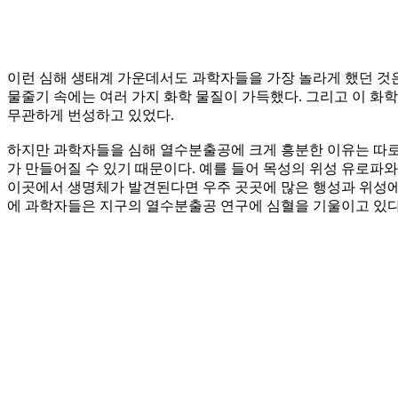
이런 심해 생태계 가운데서도 과학자들을 가장 놀라게 했던 것은 뜨거
물줄기 속에는 여러 가지 화학 물질이 가득했다. 그리고 이 
무관하게 번성하고 있었다.
하지만 과학자들을 심해 열수분출공에 크게 흥분한 이유는 따로
가 만들어질 수 있기 때문이다. 예를 들어 목성의 위성 유로파와
이곳에서 생명체가 발견된다면 우주 곳곳에 많은 행성과 위성에
에 과학자들은 지구의 열수분출공 연구에 심혈을 기울이고 있다