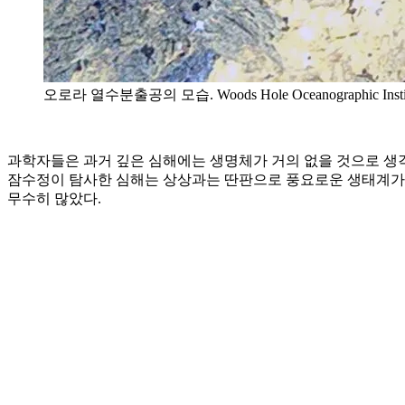
오로라 열수분출공의 모습. Woods Hole Oceanographic Instit
과학자들은 과거 깊은 심해에는 생명체가 거의 없을 것으로 생각
잠수정이 탐사한 심해는 상상과는 딴판으로 풍요로운 생태계가 
무수히 많았다.