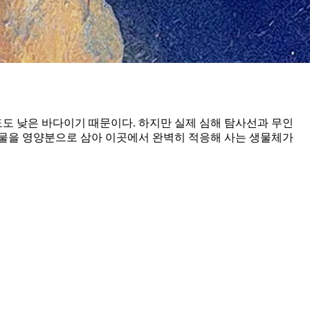
도도 낮은 바다이기 때문이다. 하지만 실제 심해 탐사선과 무인
기물을 영양분으로 삼아 이곳에서 완벽히 적응해 사는 생물체가