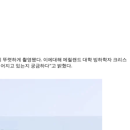
습이 뚜렷하게 촬영됐다. 이에대해 메릴랜드 대학 빙하학자 크리스
벌어지고 있는지 궁금하다”고 밝혔다.