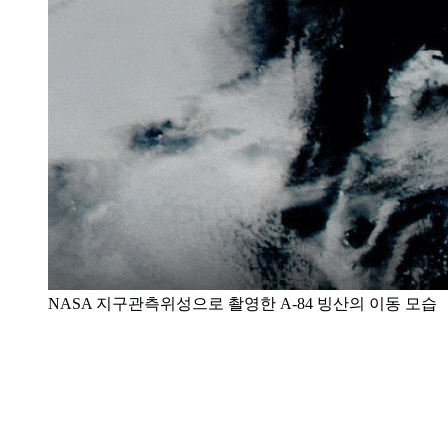
NASA 지구관측위성으로 촬영한 A-84 빙산의 이동 모습