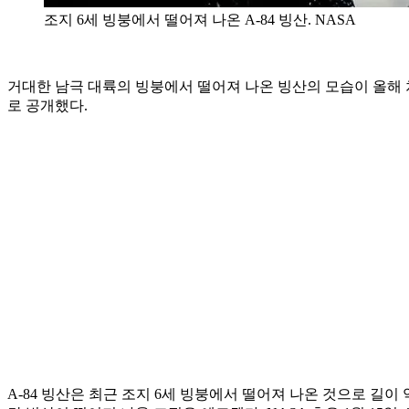
조지 6세 빙붕에서 떨어져 나온 A-84 빙산. NASA
거대한 남극 대륙의 빙붕에서 떨어져 나온 빙산의 모습이 올해 처
로 공개했다.
A-84 빙산은 최근 조지 6세 빙붕에서 떨어져 나온 것으로 길이