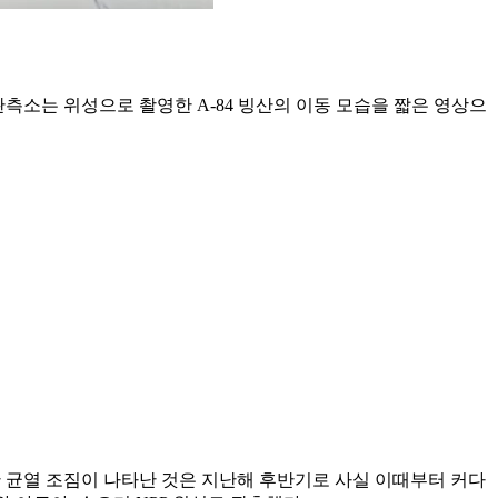
관측소는 위성으로 촬영한 A-84 빙산의 이동 모습을 짧은 영상으
렷한 균열 조짐이 나타난 것은 지난해 후반기로 사실 이때부터 커다