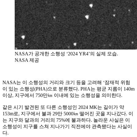
NASA가 공개한 소행성 ‘2024 YR4’의 실제 모습.
NASA 제공
NASA는 이 소행성의 거리와 크기 등을 고려해 ‘잠재적 위험
이 있는 소행성(PHA)으로 분류했다. PHA는 평균 지름이 140m
이상, 지구에서 750만㎞ 이내에 있는 소행성을 의미한다.
같은 시기 발견된 또 다른 소행성인 2024 MK는 길이가 약
153m로, 지구에서 불과 29만 5000㎞ 떨어진 곳을 지나갔다. 이
는 지구와 달과의 거리의 75%에 불과하다. 놀라운 사실은 이
소행성이 지구를 스쳐 지나가기 직전에야 관측됐다는 사실이
다.