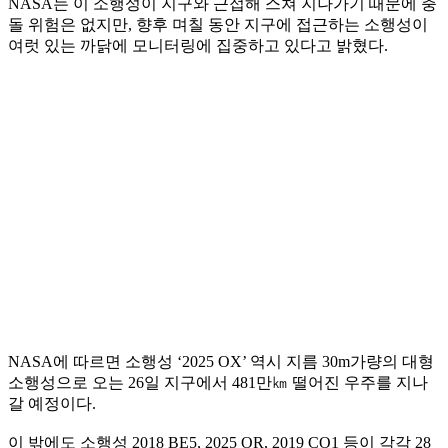
NASA는 이 소행성이 지구와 근접해 스쳐 지나가기 때문에 충
돌 위험은 없지만, 향후 며칠 동안 지구에 접근하는 소행성이
여럿 있는 까닭에 모니터링에 집중하고 있다고 밝혔다.
NASA에 따르면 소행성 ‘2025 OX’ 역시 지름 30m가량의 대형
소행성으로 오는 26일 지구에서 481만㎞ 떨어진 우주를 지나
갈 예정이다.
이 밖에도 소행성 2018 BE5, 2025 OR, 2019 CO1 등이 각각 28