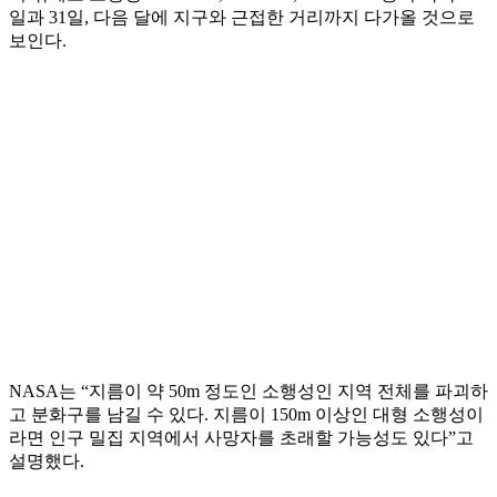
일과 31일, 다음 달에 지구와 근접한 거리까지 다가올 것으로
보인다.
NASA는 “지름이 약 50m 정도인 소행성인 지역 전체를 파괴하
고 분화구를 남길 수 있다. 지름이 150m 이상인 대형 소행성이
라면 인구 밀집 지역에서 사망자를 초래할 가능성도 있다”고
설명했다.