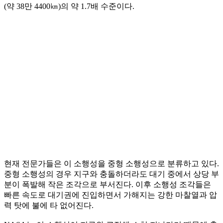
(약 38만 4400㎞)의 약 1.7배 수준이다.
현재 전문가들은 이 소행성을 중형 소행성으로 분류하고 있다.
중형 소행성의 경우 지구와 충돌하더라도 대기 중에서 상당 부
분이 폭발해 작은 조각으로 부서진다. 이후 소행성 조각들은
빠른 속도로 대기권에 진입하면서 가해지는 강한 마찰열과 압
력 탓에 불에 타 없어진다.