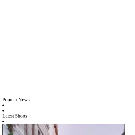
Popular News
Latest Shorts