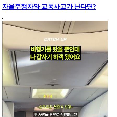
자율주행차와 교통사고가 난다면?