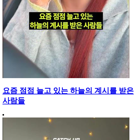
요즘 점점 늘고 있는 하늘의 계시를 받은
사람들