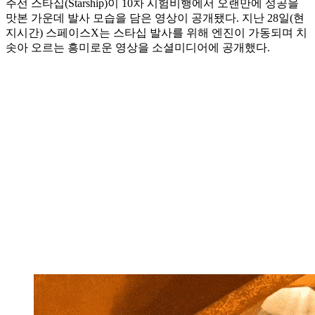
주선 스타십(Starship)이 10차 시험비행에서 오랜만에 성공을
맛본 가운데 발사 모습을 담은 영상이 공개됐다. 지난 28일(현
지시간) 스페이스X는 스타십 발사를 위해 엔진이 가동되며 치
솟아 오르는 흥미로운 영상을 소셜미디어에 공개했다.