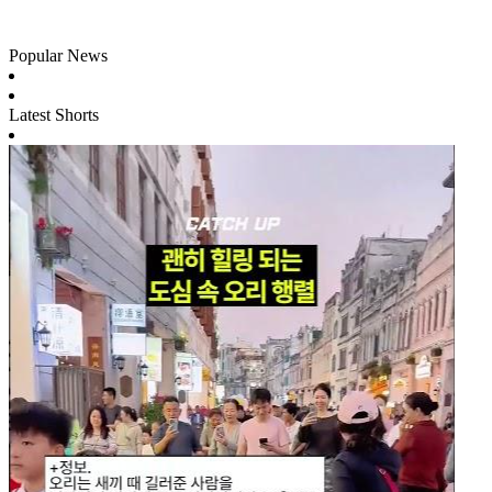
Popular News
Latest Shorts