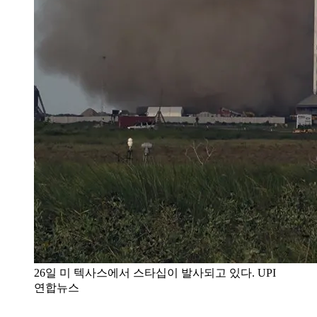
26일 미 텍사스에서 스타십이 발사되고 있다. UPI
연합뉴스