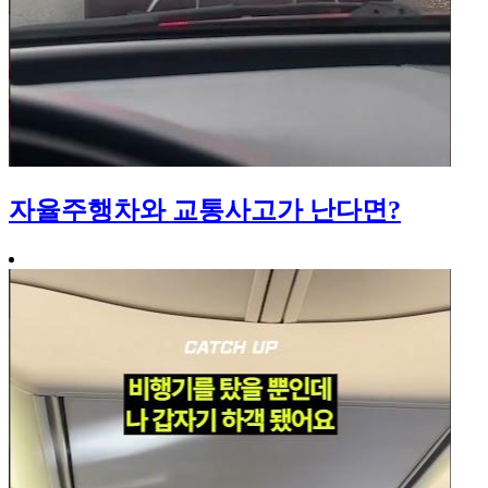
자율주행차와 교통사고가 난다면?