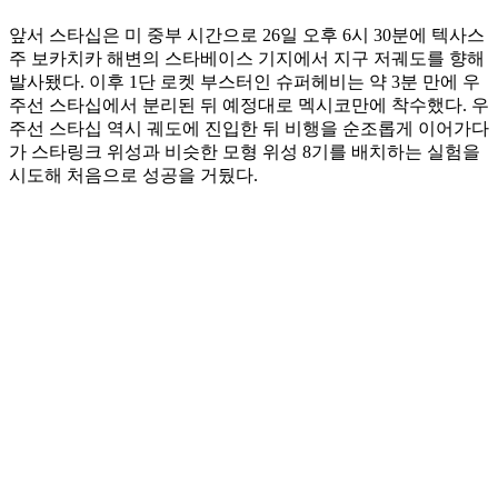
앞서 스타십은 미 중부 시간으로 26일 오후 6시 30분에 텍사스
주 보카치카 해변의 스타베이스 기지에서 지구 저궤도를 향해
발사됐다. 이후 1단 로켓 부스터인 슈퍼헤비는 약 3분 만에 우
주선 스타십에서 분리된 뒤 예정대로 멕시코만에 착수했다. 우
주선 스타십 역시 궤도에 진입한 뒤 비행을 순조롭게 이어가다
가 스타링크 위성과 비슷한 모형 위성 8기를 배치하는 실험을
시도해 처음으로 성공을 거뒀다.